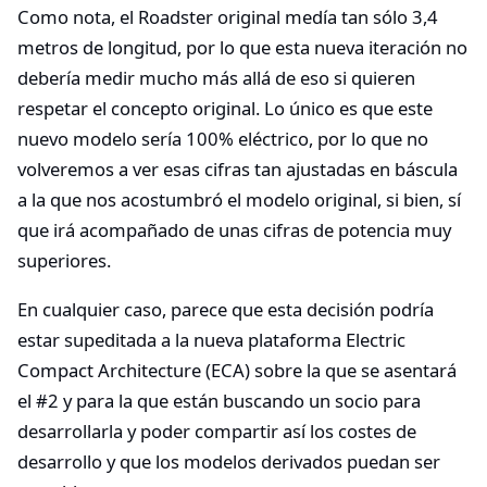
Como nota, el Roadster original medía tan sólo 3,4
metros de longitud, por lo que esta nueva iteración no
debería medir mucho más allá de eso si quieren
respetar el concepto original. Lo único es que este
nuevo modelo sería 100% eléctrico, por lo que no
volveremos a ver esas cifras tan ajustadas en báscula
a la que nos acostumbró el modelo original, si bien, sí
que irá acompañado de unas cifras de potencia muy
superiores.
En cualquier caso, parece que esta decisión podría
estar supeditada a la nueva plataforma Electric
Compact Architecture (ECA) sobre la que se asentará
el #2 y para la que están buscando un socio para
desarrollarla y poder compartir así los costes de
desarrollo y que los modelos derivados puedan ser