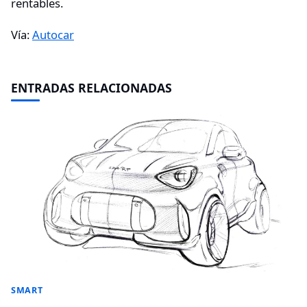
rentables.
Vía:
Autocar
ENTRADAS RELACIONADAS
SMART