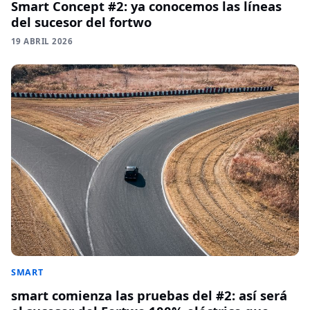
Smart Concept #2: ya conocemos las líneas
del sucesor del fortwo
19 ABRIL 2026
SMART
smart comienza las pruebas del #2: así será