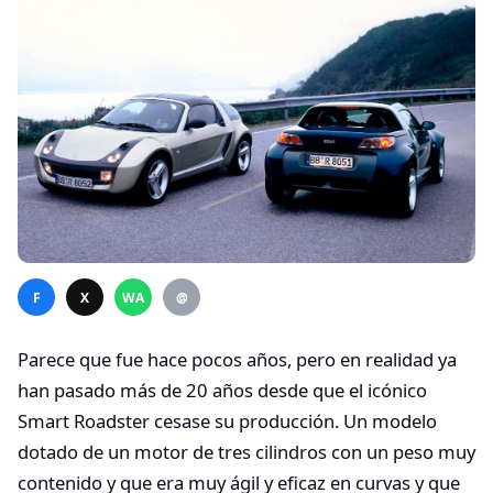
F
X
WA
@
Parece que fue hace pocos años, pero en realidad ya
han pasado más de 20 años desde que el icónico
Smart Roadster cesase su producción. Un modelo
dotado de un motor de tres cilindros con un peso muy
contenido y que era muy ágil y eficaz en curvas y que