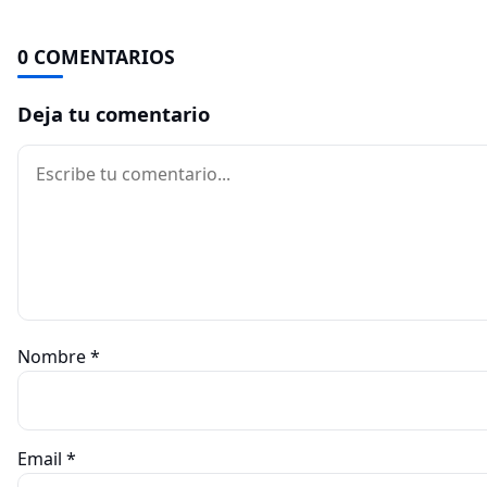
0 COMENTARIOS
Deja tu comentario
Comentario
Nombre
*
Email
*