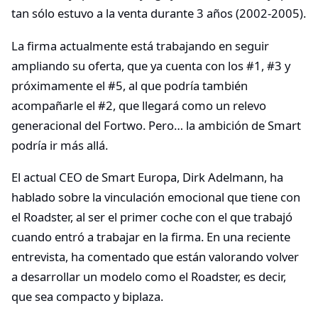
tan sólo estuvo a la venta durante 3 años (2002-2005).
La firma actualmente está trabajando en seguir
ampliando su oferta, que ya cuenta con los #1, #3 y
próximamente el #5, al que podría también
acompañarle el #2, que llegará como un relevo
generacional del Fortwo. Pero… la ambición de Smart
podría ir más allá.
El actual CEO de Smart Europa, Dirk Adelmann, ha
hablado sobre la vinculación emocional que tiene con
el Roadster, al ser el primer coche con el que trabajó
cuando entró a trabajar en la firma. En una reciente
entrevista, ha comentado que están valorando volver
a desarrollar un modelo como el Roadster, es decir,
que sea compacto y biplaza.