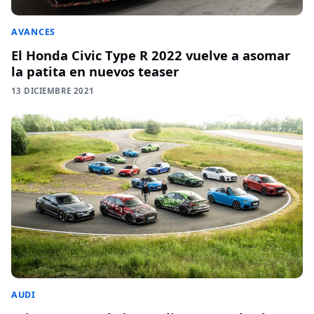
AVANCES
El Honda Civic Type R 2022 vuelve a asomar
la patita en nuevos teaser
13 DICIEMBRE 2021
AUDI