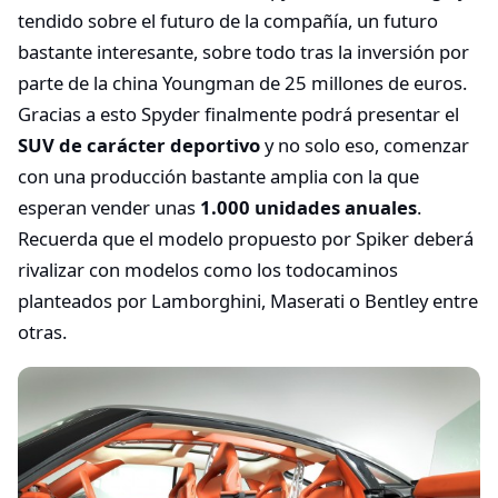
tendido sobre el futuro de la compañía, un futuro
bastante interesante, sobre todo tras la inversión por
parte de la china Youngman de 25 millones de euros.
Gracias a esto Spyder finalmente podrá presentar el
SUV de carácter deportivo
y no solo eso, comenzar
con una producción bastante amplia con la que
esperan vender unas
1.000 unidades anuales
.
Recuerda que el modelo propuesto por Spiker deberá
rivalizar con modelos como los todocaminos
planteados por Lamborghini, Maserati o Bentley entre
otras.