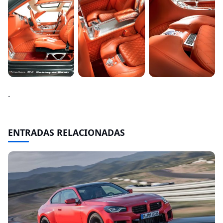
.
ENTRADAS RELACIONADAS