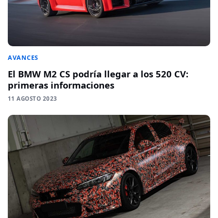
AVANCES
El BMW M2 CS podría llegar a los 520 CV:
primeras informaciones
11 AGOSTO 2023