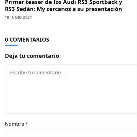
Primer teaser de los Audi RS3 Sportback y
RS3 Sedán: My cercanos a su presentación
10 JUNIO 2021
0 COMENTARIOS
Deja tu comentario
Comentario
Nombre
*