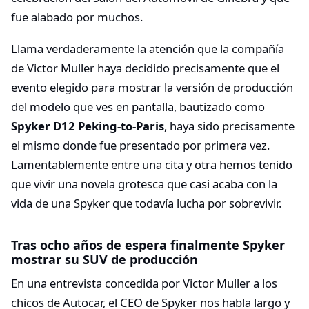
fue alabado por muchos.
Llama verdaderamente la atención que la compañía
de Victor Muller haya decidido precisamente que el
evento elegido para mostrar la versión de producción
del modelo que ves en pantalla, bautizado como
Spyker D12 Peking-to-Paris
, haya sido precisamente
el mismo donde fue presentado por primera vez.
Lamentablemente entre una cita y otra hemos tenido
que vivir una novela grotesca que casi acaba con la
vida de una Spyker que todavía lucha por sobrevivir.
Tras ocho años de espera finalmente Spyker
mostrar su SUV de producción
En una entrevista concedida por Victor Muller a los
chicos de Autocar, el CEO de Spyker nos habla largo y