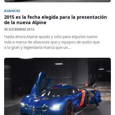
AVANCES
2015 es la fecha elegida para la presentación
de la nueva Alpine
28 DICIEMBRE 2012
Hasta ahora Alpine quizás y solo para algunos suene
más a marca de altavoces que y equipos de audio que
a la gran y legendaria marca que un...