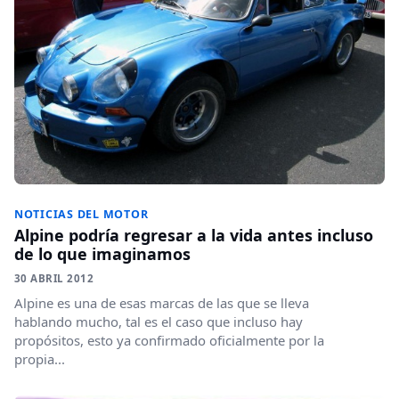
NOTICIAS DEL MOTOR
Alpine podría regresar a la vida antes incluso
de lo que imaginamos
30 ABRIL 2012
Alpine es una de esas marcas de las que se lleva
hablando mucho, tal es el caso que incluso hay
propósitos, esto ya confirmado oficialmente por la
propia...