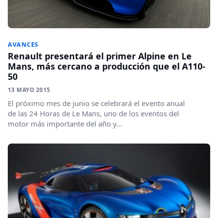
AVANCES
Renault presentará el primer Alpine en Le
Mans, más cercano a producción que el A110-
50
13 MAYO 2015
El próximo mes de junio se celebrará el evento anual
de las 24 Horas de Le Mans, uno de los eventos del
motor más importante del año y...