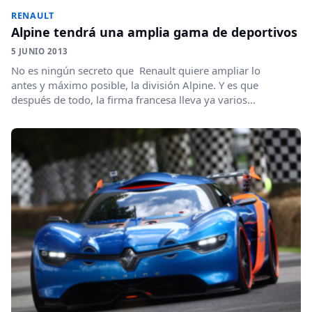
RENAULT
Alpine tendrá una amplia gama de deportivos
5 JUNIO 2013
No es ningún secreto que Renault quiere ampliar lo
antes y máximo posible, la división Alpine. Y es que
después de todo, la firma francesa lleva ya varios...