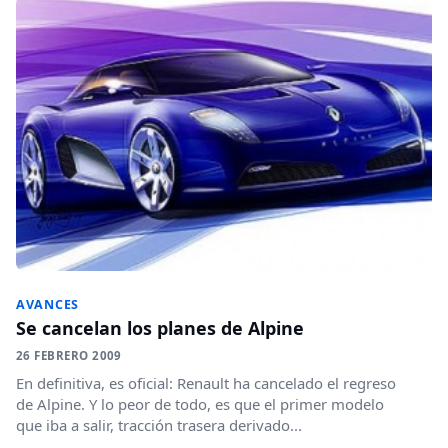
AVANCES
Se cancelan los planes de Alpine
26 FEBRERO 2009
En definitiva, es oficial: Renault ha cancelado el regreso
de Alpine. Y lo peor de todo, es que el primer modelo
que iba a salir, tracción trasera derivado...