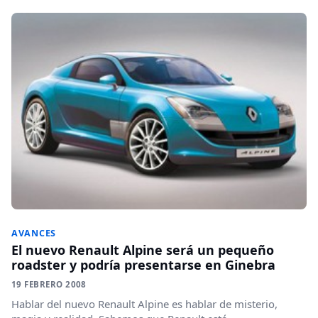
AVANCES
El nuevo Renault Alpine será un pequeño
roadster y podría presentarse en Ginebra
19 FEBRERO 2008
Hablar del nuevo Renault Alpine es hablar de misterio,