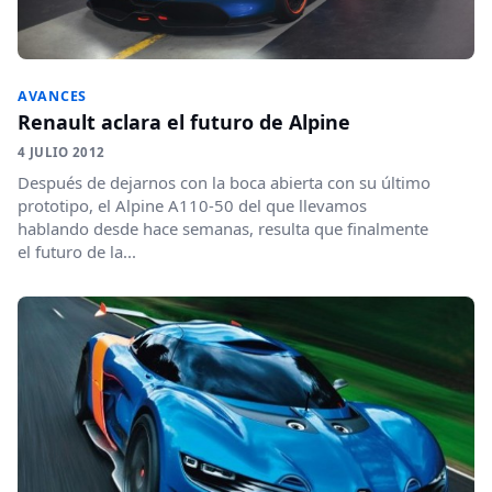
AVANCES
Renault aclara el futuro de Alpine
4 JULIO 2012
Después de dejarnos con la boca abierta con su último
prototipo, el Alpine A110-50 del que llevamos
hablando desde hace semanas, resulta que finalmente
el futuro de la...