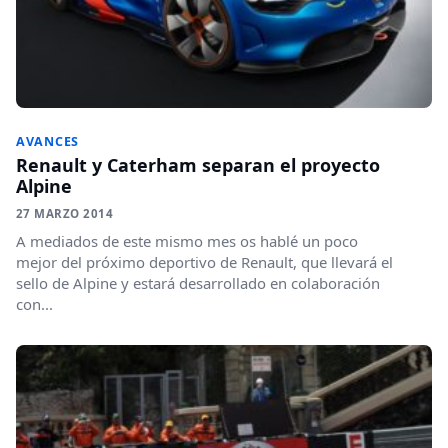
AVANCES
Renault y Caterham separan el proyecto
Alpine
27 MARZO 2014
A mediados de este mismo mes os hablé un poco
mejor del próximo deportivo de Renault, que llevará el
sello de Alpine y estará desarrollado en colaboración
con...