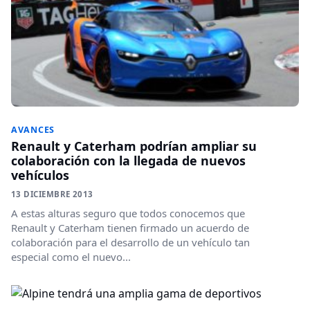
AVANCES
Renault y Caterham podrían ampliar su
colaboración con la llegada de nuevos
vehículos
13 DICIEMBRE 2013
A estas alturas seguro que todos conocemos que
Renault y Caterham tienen firmado un acuerdo de
colaboración para el desarrollo de un vehículo tan
especial como el nuevo...