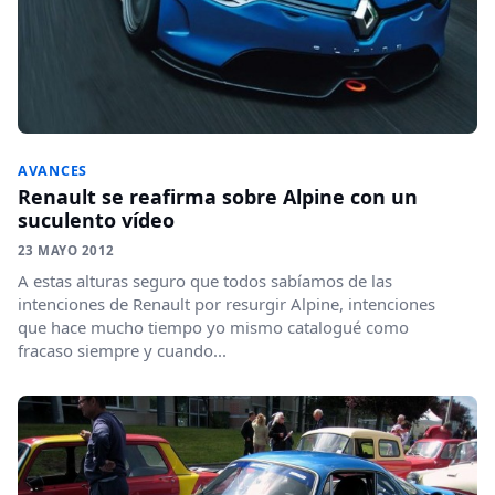
AVANCES
Renault se reafirma sobre Alpine con un
suculento vídeo
23 MAYO 2012
A estas alturas seguro que todos sabíamos de las
intenciones de Renault por resurgir Alpine, intenciones
que hace mucho tiempo yo mismo catalogué como
fracaso siempre y cuando...