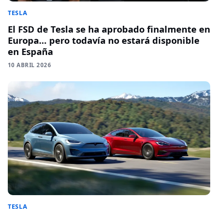
TESLA
El FSD de Tesla se ha aprobado finalmente en
Europa… pero todavía no estará disponible
en España
10 ABRIL 2026
TESLA