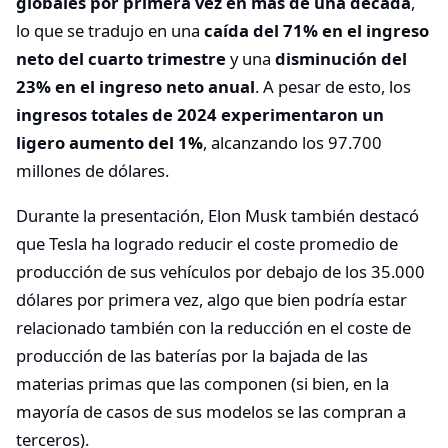
globales por primera vez en más de una década
,
lo que se tradujo en una
caída del 71% en el ingreso
neto del cuarto trimestre
y una
disminución del
23% en el ingreso neto anual
. A pesar de esto, los
ingresos totales de 2024 experimentaron un
ligero aumento del 1%
, alcanzando los 97.700
millones de dólares.
Durante la presentación, Elon Musk también destacó
que Tesla ha logrado reducir el coste promedio de
producción de sus vehículos por debajo de los 35.000
dólares por primera vez, algo que bien podría estar
relacionado también con la reducción en el coste de
producción de las baterías por la bajada de las
materias primas que las componen (si bien, en la
mayoría de casos de sus modelos se las compran a
terceros).