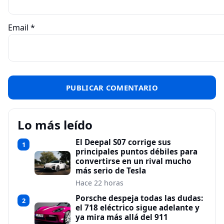
Email
*
Lo más leído
El Deepal S07 corrige sus
1
principales puntos débiles para
convertirse en un rival mucho
más serio de Tesla
Hace 22 horas
Porsche despeja todas las dudas:
2
el 718 eléctrico sigue adelante y
ya mira más allá del 911