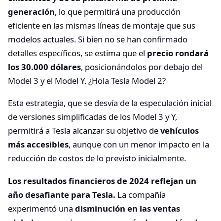
generación
, lo que permitirá una producción
eficiente en las mismas líneas de montaje que sus
modelos actuales. Si bien no se han confirmado
detalles específicos, se estima que el
precio rondará
los 30.000 dólares
, posicionándolos por debajo del
Model 3 y el Model Y. ¿Hola Tesla Model 2?
Esta estrategia, que se desvía de la especulación inicial
de versiones simplificadas de los Model 3 y Y,
permitirá a Tesla alcanzar su objetivo de
vehículos
más accesibles
, aunque con un menor impacto en la
reducción de costos de lo previsto inicialmente.
Los resultados financieros de 2024 reflejan un
año desafiante para Tesla.
La compañía
experimentó una
disminución en las ventas