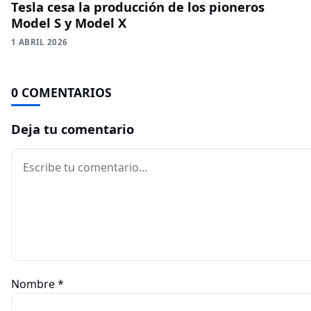
Tesla cesa la producción de los pioneros
Model S y Model X
1 ABRIL 2026
0 COMENTARIOS
Deja tu comentario
Comentario
Nombre
*