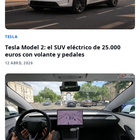
TESLA
Tesla Model 2: el SUV eléctrico de 25.000
euros con volante y pedales
12 ABRIL 2026