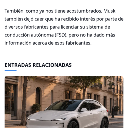
También, como ya nos tiene acostumbrados, Musk
también dejó caer que ha recibido interés por parte de
diversos fabricantes para licenciar su sistema de
conducción autónoma (FSD), pero no ha dado más
información acerca de esos fabricantes.
ENTRADAS RELACIONADAS