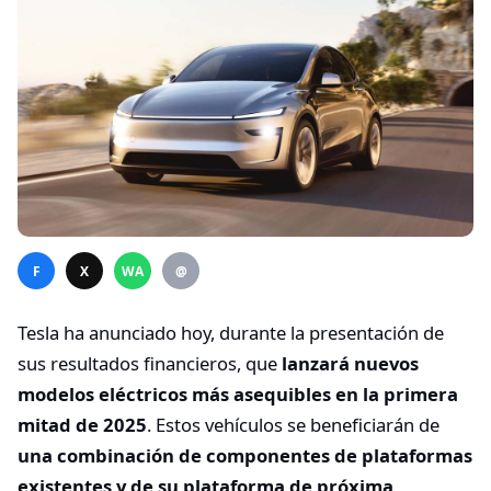
F
X
WA
@
Tesla ha anunciado hoy, durante la presentación de
sus resultados financieros, que
lanzará nuevos
modelos eléctricos más asequibles en la primera
mitad de 2025
. Estos vehículos se beneficiarán de
una combinación de componentes de plataformas
existentes y de su plataforma de próxima