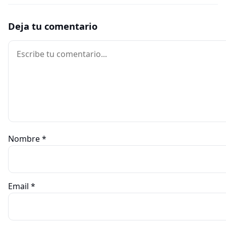
Deja tu comentario
Comentario
Nombre
*
Email
*