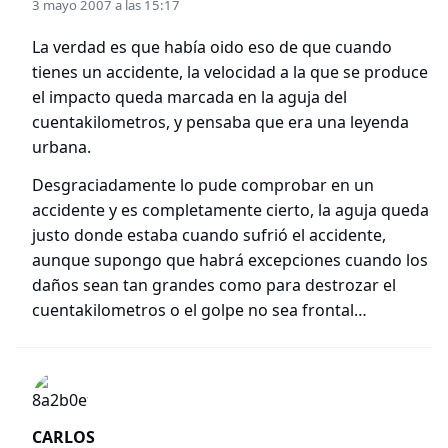
3 mayo 2007 a las 15:17
La verdad es que había oido eso de que cuando
tienes un accidente, la velocidad a la que se produce
el impacto queda marcada en la aguja del
cuentakilometros, y pensaba que era una leyenda
urbana.
Desgraciadamente lo pude comprobar en un
accidente y es completamente cierto, la aguja queda
justo donde estaba cuando sufrió el accidente,
aunque supongo que habrá excepciones cuando los
daños sean tan grandes como para destrozar el
cuentakilometros o el golpe no sea frontal…
CARLOS