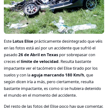
Este
Lotus Elise
prácticamente desintegrado que véis
en las fotos está así por un accidente que sufrió el
pasado
26 de Abril en Texas
por sobrepasar con
creces el
límite de velocidad
. Resulta bastante
impactante ver el tacómetro del Elise tirado por los
suelos y con la
aguja marcando 180 Km/h
, que
según dicen iría a más, pero ciertamente, resulta
bastante impactante, es como si se hubiera detenido
el mundo en el momento del accidente.
Del resto de las fotos del Elise poco hay que comentar,