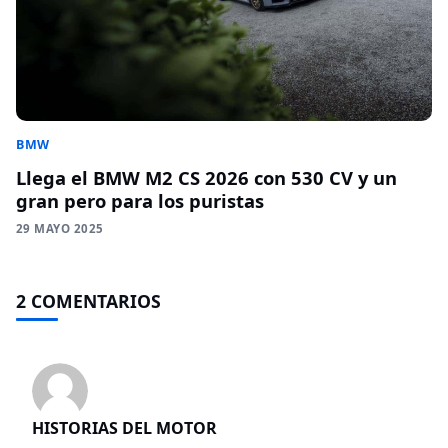
BMW
Llega el BMW M2 CS 2026 con 530 CV y un
gran pero para los puristas
29 MAYO 2025
2 COMENTARIOS
HISTORIAS DEL MOTOR