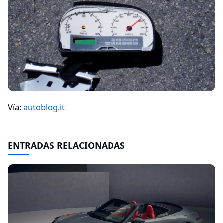
Vía:
autoblog.it
ENTRADAS RELACIONADAS