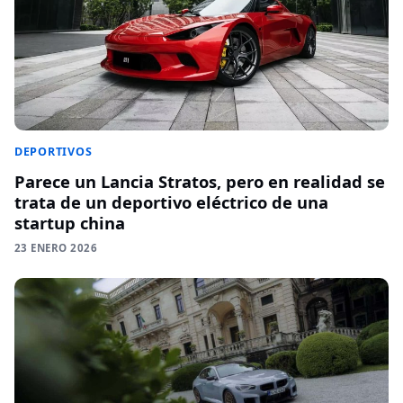
DEPORTIVOS
Parece un Lancia Stratos, pero en realidad se
trata de un deportivo eléctrico de una
startup china
23 ENERO 2026