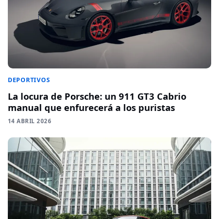
DEPORTIVOS
La locura de Porsche: un 911 GT3 Cabrio
manual que enfurecerá a los puristas
14 ABRIL 2026