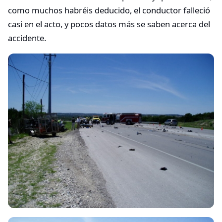
como muchos habréis deducido, el conductor falleció
casi en el acto, y pocos datos más se saben acerca del
accidente.