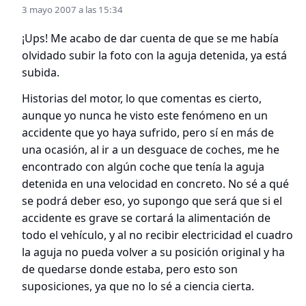
3 mayo 2007 a las 15:34
¡Ups! Me acabo de dar cuenta de que se me había
olvidado subir la foto con la aguja detenida, ya está
subida.
Historias del motor, lo que comentas es cierto,
aunque yo nunca he visto este fenómeno en un
accidente que yo haya sufrido, pero sí en más de
una ocasión, al ir a un desguace de coches, me he
encontrado con algún coche que tenía la aguja
detenida en una velocidad en concreto. No sé a qué
se podrá deber eso, yo supongo que será que si el
accidente es grave se cortará la alimentación de
todo el vehículo, y al no recibir electricidad el cuadro
la aguja no pueda volver a su posición original y ha
de quedarse donde estaba, pero esto son
suposiciones, ya que no lo sé a ciencia cierta.