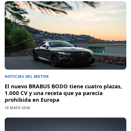
NOTICIAS DEL MOTOR
El nuevo BRABUS BODO tiene cuatro plazas,
1.000 CV y una receta que ya parecía
prohibida en Europa
18 MAYO 2026