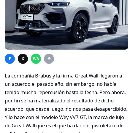
F
X
WA
@
La compañía Brabus y la firma Great Wall llegaron a
un acuerdo el pasado año, sin embargo, no había
tenido mucha repercusión hasta la fecha. Pero ahora,
por fin se ha materializado el resultado de dicho
acuerdo, que desde luego, no nos pasa desapercibido.
Y lo hace con el modelo Wey VV7 GT, la marca de lujo
de Great Wall que es el que ha dado el pistoletazo de