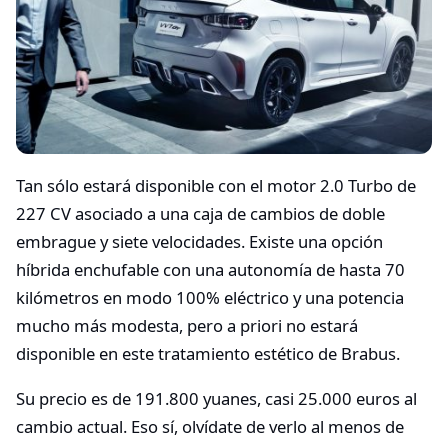
Tan sólo estará disponible con el motor 2.0 Turbo de
227 CV asociado a una caja de cambios de doble
embrague y siete velocidades. Existe una opción
híbrida enchufable con una autonomía de hasta 70
kilómetros en modo 100% eléctrico y una potencia
mucho más modesta, pero a priori no estará
disponible en este tratamiento estético de Brabus.
Su precio es de 191.800 yuanes, casi 25.000 euros al
cambio actual. Eso sí, olvídate de verlo al menos de