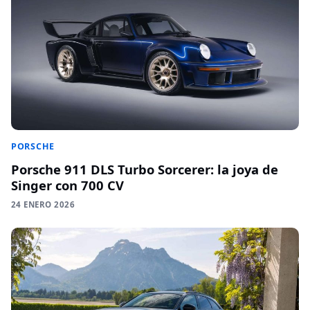
PORSCHE
Porsche 911 DLS Turbo Sorcerer: la joya de
Singer con 700 CV
24 ENERO 2026