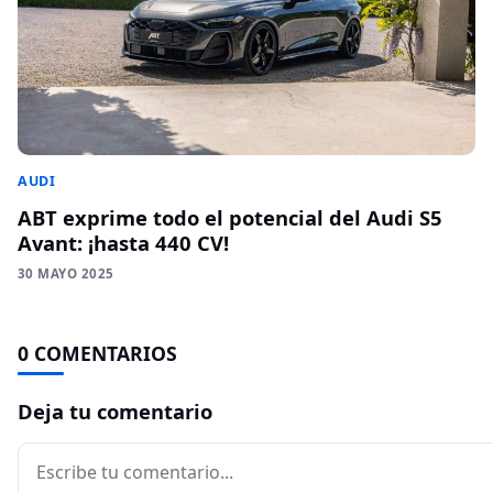
AUDI
ABT exprime todo el potencial del Audi S5
Avant: ¡hasta 440 CV!
30 MAYO 2025
0 COMENTARIOS
Deja tu comentario
Comentario