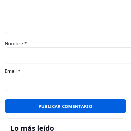
Nombre
*
Email
*
Lo más leído