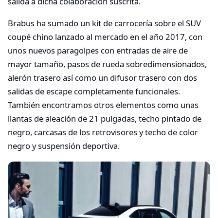
salida a dicha colaboración suscrita.
Brabus ha sumado un kit de carrocería sobre el SUV
coupé chino lanzado al mercado en el año 2017, con
unos nuevos paragolpes con entradas de aire de
mayor tamaño, pasos de rueda sobredimensionados,
alerón trasero así como un difusor trasero con dos
salidas de escape completamente funcionales.
También encontramos otros elementos como unas
llantas de aleación de 21 pulgadas, techo pintado de
negro, carcasas de los retrovisores y techo de color
negro y suspensión deportiva.