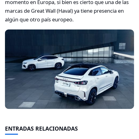
momento en Europa, si bien es cierto que una de las
marcas de Great Wall (Haval) ya tiene presencia en
algún que otro país europeo.
ENTRADAS RELACIONADAS