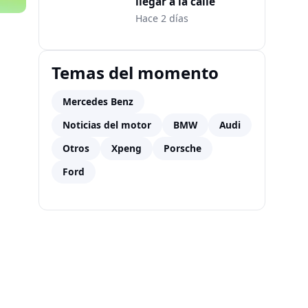
llegar a la calle
Hace 2 días
Temas del momento
Mercedes Benz
Noticias del motor
BMW
Audi
Otros
Xpeng
Porsche
Ford