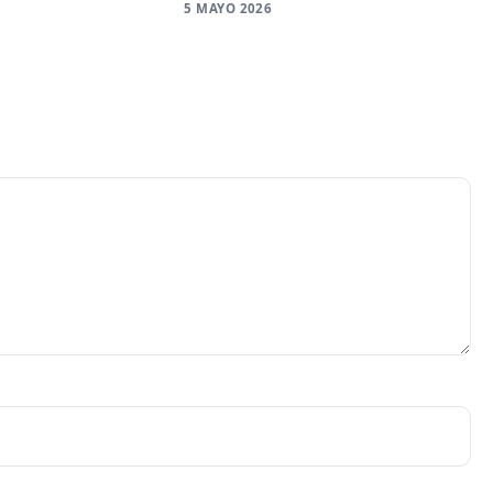
6
5 MAYO 2026