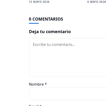
12 MAYO 2026
6 MAYO 202
0 COMENTARIOS
Deja tu comentario
Comentario
Nombre
*