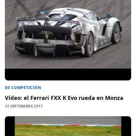
DE COMPETICIÓN
Vídeo: el Ferrari FXX K Evo rueda en Monza
13 SEPTIEMBRE 2017