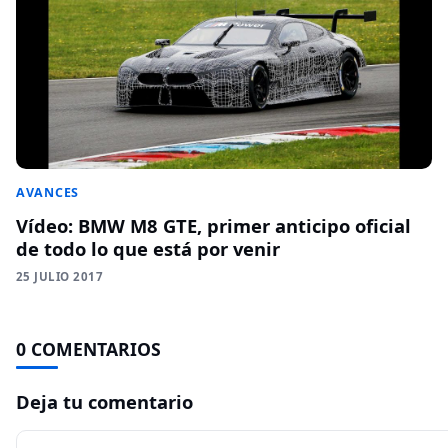
AVANCES
Vídeo: BMW M8 GTE, primer anticipo oficial
de todo lo que está por venir
25 JULIO 2017
0 COMENTARIOS
Deja tu comentario
Comentario