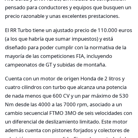
pensado para conductores y equipos que busquen un
precio razonable y unas excelentes prestaciones.
El RR Turbo tiene un ajustado precio de 110.000 euros
(a los que habría que sumar impuestos) y está
diseñado para poder cumplir con la normativa de la
mayoría de las competiciones FIA, incluyendo
campeonatos de GT y subidas de montaña.
Cuenta con un motor de origen Honda de 2 litros y
cuatro cilindros con turbo que alcanza una potencia
de nada menos que 600 CV y un par máximo de 530
Nm desde las 4000 a las 7000 rpm, asociado a un
cambio secuencial FTMO 3MO de seis velocidades con
un diferencial de deslizamiento limitado. Este motor
además cuenta con pistones forjados y colectores de