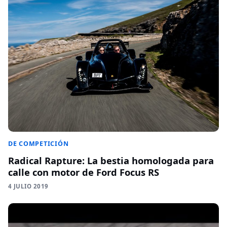
DE COMPETICIÓN
Radical Rapture: La bestia homologada para
calle con motor de Ford Focus RS
4 JULIO 2019