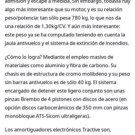
admisión y escape a medida. Sin embargo, todavía hay
algo más interesante que su motor, y es su relación
peso/potencia: tan sólo pesa 780 kg, lo que nos da
una relación de 1,30kg/CV. Y aún más interesante:
este peso ya se ha computado teniendo en cuenta la
jaula antivuelco y el sistema de extinción de incendios.
¿Cómo lo logra? Mediante el empleo masivo de
materiales como aluminio y fibra de carbono. Su
chasis es de estructura de cromo molibdeno y su peso
sin barras antivuelco es de sólo 40 kg. El sistema
encargado de detener este ligero conjunto son unas
pinzas Brembo de 4 pistones con discos de acero (en
opción discos carbocerámicos de 350 mm con pinzas
monobloque ATS-Sicom ultraligeras).
Los amortiguadores electrónicos Tractive son,