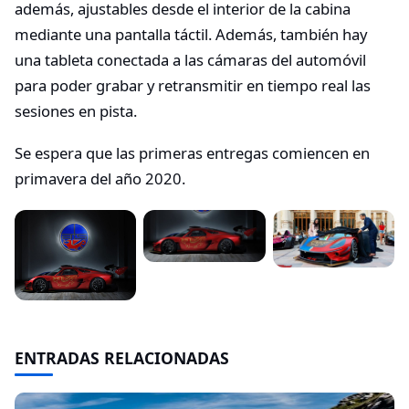
además, ajustables desde el interior de la cabina
mediante una pantalla táctil. Además, también hay
una tableta conectada a las cámaras del automóvil
para poder grabar y retransmitir en tiempo real las
sesiones en pista.
Se espera que las primeras entregas comiencen en
primavera del año 2020.
ENTRADAS RELACIONADAS