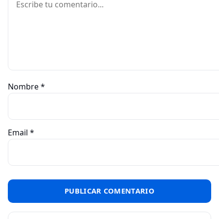
Nombre
*
Email
*