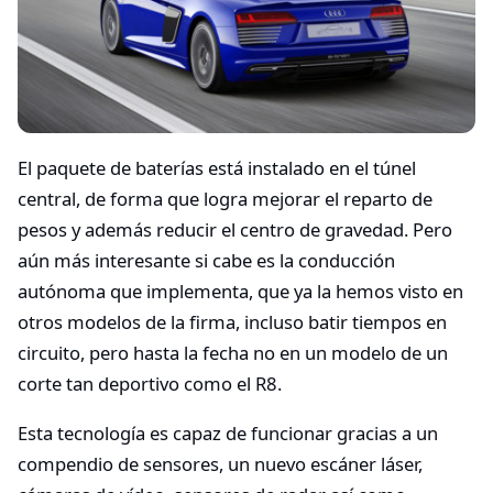
El paquete de baterías está instalado en el túnel
central, de forma que logra mejorar el reparto de
pesos y además reducir el centro de gravedad. Pero
aún más interesante si cabe es la conducción
autónoma que implementa, que ya la hemos visto en
otros modelos de la firma, incluso batir tiempos en
circuito, pero hasta la fecha no en un modelo de un
corte tan deportivo como el R8.
Esta tecnología es capaz de funcionar gracias a un
compendio de sensores, un nuevo escáner láser,