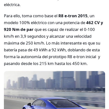
eléctrica.
Para ello, toma como base el
R8 e-tron 2015
, un
modelo 100% eléctrico con una potencia de
462 CV y
920 Nm de par
que es capaz de realizar el 0-100
km/h en 3,9 segundos y alcanzar una velocidad
máxima de 250 km/h. Lo más interesante es que su
batería pasa de 49 kWh a 92 kWh, doblando de esta
forma la autonomía del prototipo R8 e-tron inicial y
pasando desde los 215 km hasta los 450 km.