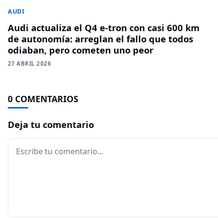
AUDI
Audi actualiza el Q4 e-tron con casi 600 km
de autonomía: arreglan el fallo que todos
odiaban, pero cometen uno peor
27 ABRIL 2026
0 COMENTARIOS
Deja tu comentario
Comentario