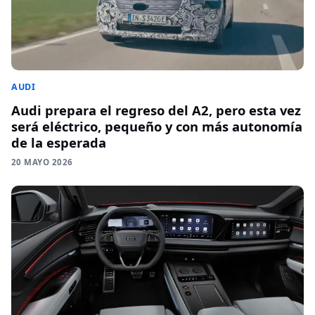
AUDI
Audi prepara el regreso del A2, pero esta vez
será eléctrico, pequeño y con más autonomía
de la esperada
20 MAYO 2026