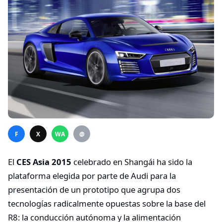
F
X
WA
@
El
CES Asia 2015
celebrado en Shangái ha sido la
plataforma elegida por parte de Audi para la
presentación de un prototipo que agrupa dos
tecnologías radicalmente opuestas sobre la base del
R8: la conducción autónoma y la alimentación