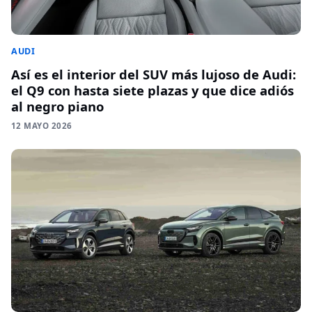
AUDI
Así es el interior del SUV más lujoso de Audi:
el Q9 con hasta siete plazas y que dice adiós
al negro piano
12 MAYO 2026