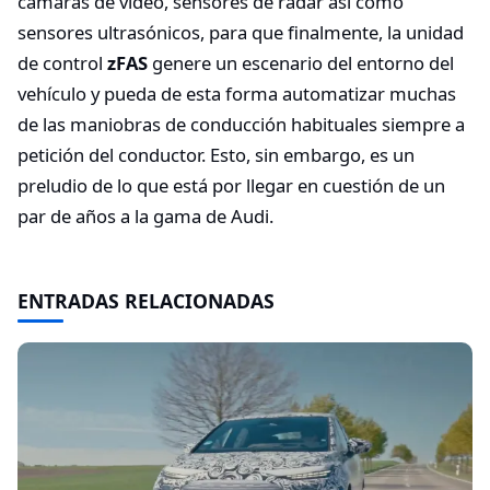
cámaras de vídeo, sensores de radar así como
sensores ultrasónicos, para que finalmente, la unidad
de control
zFAS
genere un escenario del entorno del
vehículo y pueda de esta forma automatizar muchas
de las maniobras de conducción habituales siempre a
petición del conductor. Esto, sin embargo, es un
preludio de lo que está por llegar en cuestión de un
par de años a la gama de Audi.
ENTRADAS RELACIONADAS