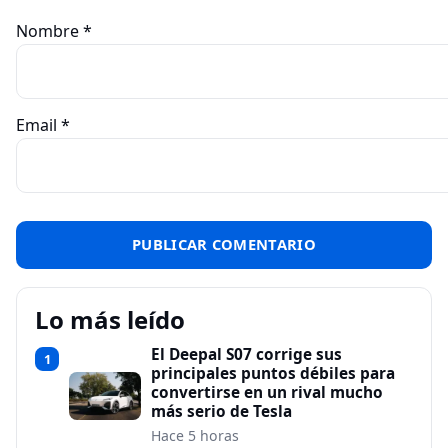
Nombre
*
Email
*
Lo más leído
El Deepal S07 corrige sus
1
principales puntos débiles para
convertirse en un rival mucho
más serio de Tesla
Hace 5 horas