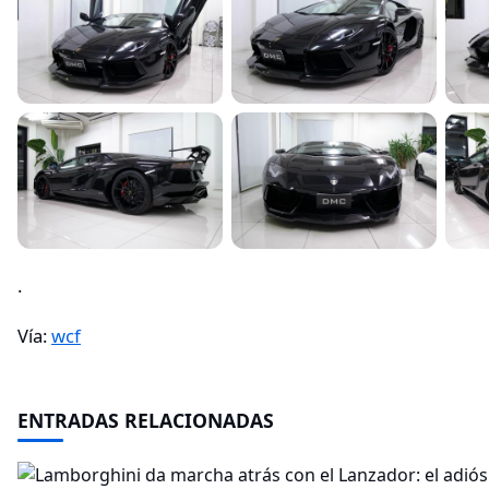
.
Vía:
wcf
ENTRADAS RELACIONADAS