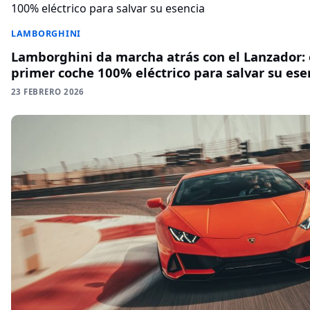
LAMBORGHINI
Lamborghini da marcha atrás con el Lanzador: e
primer coche 100% eléctrico para salvar su ese
23 FEBRERO 2026