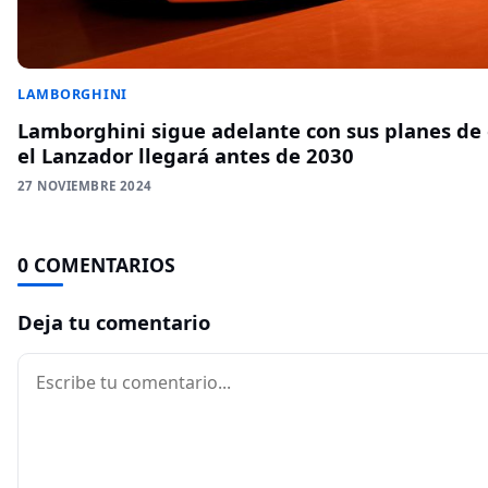
LAMBORGHINI
Lamborghini sigue adelante con sus planes de e
el Lanzador llegará antes de 2030
27 NOVIEMBRE 2024
0 COMENTARIOS
Deja tu comentario
Comentario