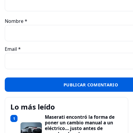
Nombre
*
Email
*
Lo más leído
Maserati encontró la forma de
1
poner un cambio manual a un
eléctrico… justo antes de