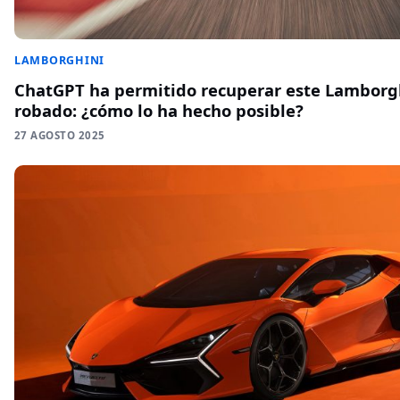
LAMBORGHINI
ChatGPT ha permitido recuperar este Lamborg
robado: ¿cómo lo ha hecho posible?
27 AGOSTO 2025