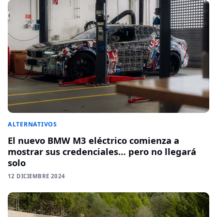
ALTERNATIVOS
El nuevo BMW M3 eléctrico comienza a
mostrar sus credenciales… pero no llegará
solo
12 DICIEMBRE 2024