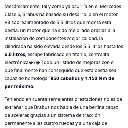
Mecánicamente, tal y como ya ocurría en el Mercedes
Clase S, Brabus ha basado su desarrollo en el motor
V8 sobrealimentado de 5.5 litros que monta esta
bestia, un motor que ha sido mejorado gracias a la
instalación de componentes mejor calidad, la
cilindrada ha sido elevada desde los 5.5 litros hasta los
6.0 litros
, escape fabricado en titanio, centralita
electrónica�?� Todo un listado de mejoras con el
que finalmente han conseguido que esta bestia sea
capaz de homologar
850 caballos y 1.150 Nm de
par máximo
.
Teniendo en cuenta semejantes prestaciones no es de
extrañar que Brabus nos habla de una berlina capaz
de acelerar, gracias a un sistema de tracción
permanente a las cuatro ruedas y a una caja de