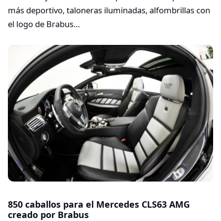
más deportivo, taloneras iluminadas, alfombrillas con
el logo de Brabus…
850 caballos para el Mercedes CLS63 AMG
creado por Brabus