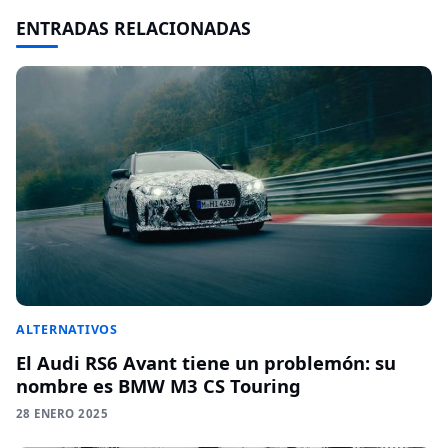
ENTRADAS RELACIONADAS
ALTERNATIVOS
El Audi RS6 Avant tiene un problemón: su
nombre es BMW M3 CS Touring
28 ENERO 2025