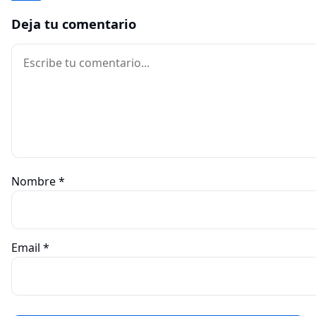
Deja tu comentario
Comentario
Nombre
*
Email
*