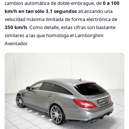
cambios automática de doble embrague, de
0 a 100
km/h en tan sólo 3.1 segundos
alcanzando una
velocidad máxima limitada de forma electrónica de
350 km/h
. Como detalle, estas cifras son bastante
similares a las que homologa el Lamborghini
Aventador.