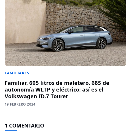
FAMILIARES
Familiar, 605 litros de maletero, 685 de
autonomía WLTP y eléctrico: así es el
Volkswagen ID.7 Tourer
19 FEBRERO 2024
1 COMENTARIO