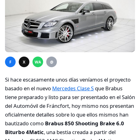
F
X
WA
@
Si hace escasamente unos días veníamos el proyecto
basado en el nuevo
Mercedes Clase S
que Brabus
tiene preparado y listo para ser presentado en el Salón
del Automóvil de Fráncfort, hoy mismo nos presentan
oficialmente detalles sobre lo que ellos mismos han
bautizado como
Brabus 850 Shooting Brake 6.0
Biturbo 4Matic
, una bestia creada a partir del