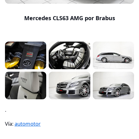
Mercedes CLS63 AMG por Brabus
.
Vía:
automotor