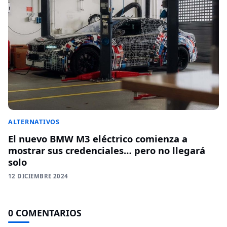
ALTERNATIVOS
El nuevo BMW M3 eléctrico comienza a
mostrar sus credenciales… pero no llegará
solo
12 DICIEMBRE 2024
0 COMENTARIOS