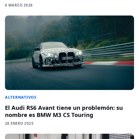
6 MARZO 2026
ALTERNATIVOS
El Audi RS6 Avant tiene un problemón: su
nombre es BMW M3 CS Touring
28 ENERO 2025