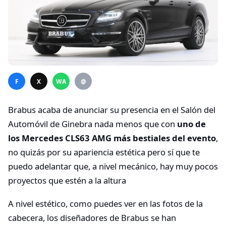
F
X
WA
@
Brabus acaba de anunciar su presencia en el Salón del
Automóvil de Ginebra nada menos que con
uno de
los Mercedes CLS63 AMG más bestiales del evento
,
no quizás por su apariencia estética pero sí que te
puedo adelantar que, a nivel mecánico, hay muy pocos
proyectos que estén a la altura
A nivel estético, como puedes ver en las fotos de la
cabecera, los diseñadores de Brabus se han