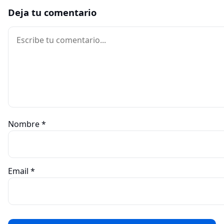
Deja tu comentario
Comentario
Nombre
*
Email
*