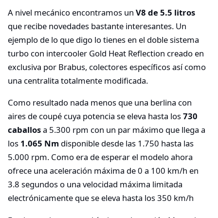
A nivel mecánico encontramos un
V8 de 5.5 litros
que recibe novedades bastante interesantes. Un
ejemplo de lo que digo lo tienes en el doble sistema
turbo con intercooler Gold Heat Reflection creado en
exclusiva por Brabus, colectores específicos así como
una centralita totalmente modificada.
Como resultado nada menos que una berlina con
aires de coupé cuya potencia se eleva hasta los
730
caballos
a 5.300 rpm con un par máximo que llega a
los
1.065 Nm
disponible desde las 1.750 hasta las
5.000 rpm. Como era de esperar el modelo ahora
ofrece una aceleración máxima de 0 a 100 km/h en
3.8 segundos o una velocidad máxima limitada
electrónicamente que se eleva hasta los 350 km/h