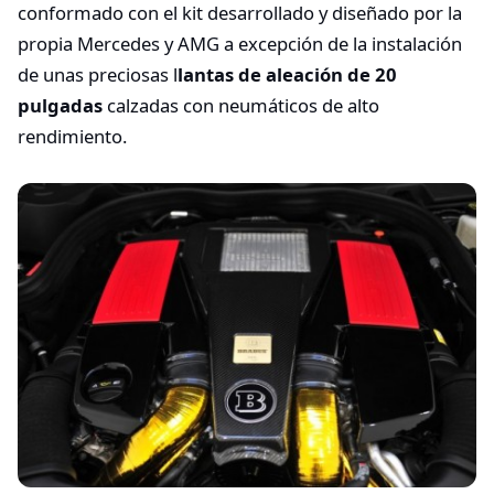
conformado con el kit desarrollado y diseñado por la
propia Mercedes y AMG a excepción de la instalación
de unas preciosas l
lantas de aleación de 20
pulgadas
calzadas con neumáticos de alto
rendimiento.