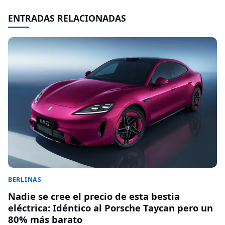
ENTRADAS RELACIONADAS
BERLINAS
Nadie se cree el precio de esta bestia
eléctrica: Idéntico al Porsche Taycan pero un
80% más barato