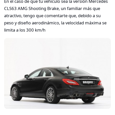
En el caso de que tu vehículo sea la versión Mercedes
CLS63 AMG Shooting Brake, un familiar más que
atractivo, tengo que comentarte que, debido a su
peso y diseño aerodinámico, la velocidad máxima se
limita a los 300 km/h