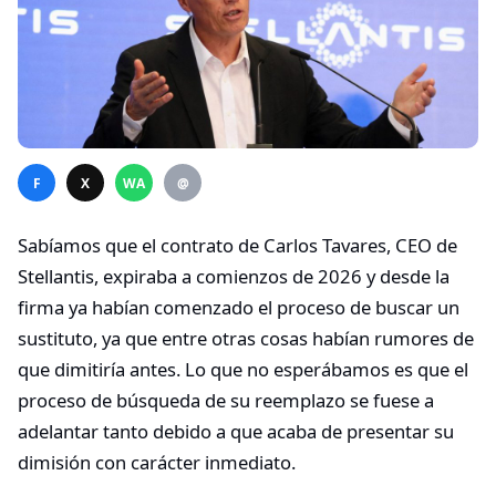
F
X
WA
@
Sabíamos que el contrato de Carlos Tavares, CEO de
Stellantis, expiraba a comienzos de 2026 y desde la
firma ya habían comenzado el proceso de buscar un
sustituto, ya que entre otras cosas habían rumores de
que dimitiría antes. Lo que no esperábamos es que el
proceso de búsqueda de su reemplazo se fuese a
adelantar tanto debido a que acaba de presentar su
dimisión con carácter inmediato.