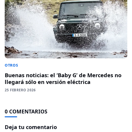
OTROS
Buenas noticias: el ‘Baby G’ de Mercedes no
llegará sólo en versión eléctrica
25 FEBRERO 2026
0 COMENTARIOS
Deja tu comentario