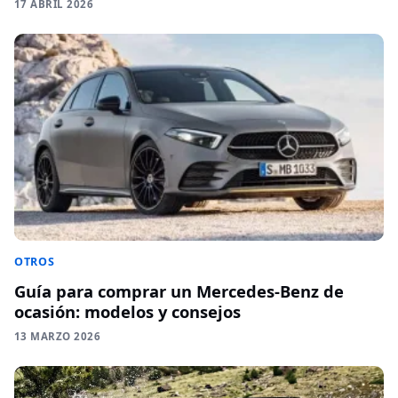
17 ABRIL 2026
OTROS
Guía para comprar un Mercedes-Benz de
ocasión: modelos y consejos
13 MARZO 2026