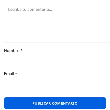
Comentario
Nombre
*
Email
*