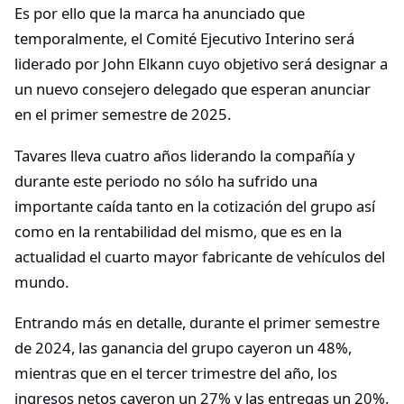
Es por ello que la marca ha anunciado que
temporalmente, el Comité Ejecutivo Interino será
liderado por John Elkann cuyo objetivo será designar a
un nuevo consejero delegado que esperan anunciar
en el primer semestre de 2025.
Tavares lleva cuatro años liderando la compañía y
durante este periodo no sólo ha sufrido una
importante caída tanto en la cotización del grupo así
como en la rentabilidad del mismo, que es en la
actualidad el cuarto mayor fabricante de vehículos del
mundo.
Entrando más en detalle, durante el primer semestre
de 2024, las ganancia del grupo cayeron un 48%,
mientras que en el tercer trimestre del año, los
ingresos netos cayeron un 27% y las entregas un 20%.