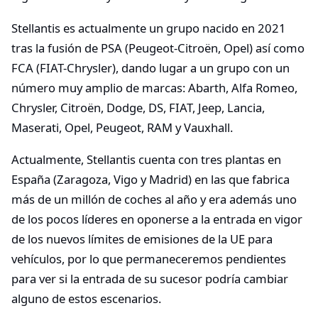
Stellantis es actualmente un grupo nacido en 2021
tras la fusión de PSA (Peugeot-Citroën, Opel) así como
FCA (FIAT-Chrysler), dando lugar a un grupo con un
número muy amplio de marcas: Abarth, Alfa Romeo,
Chrysler, Citroën, Dodge, DS, FIAT, Jeep, Lancia,
Maserati, Opel, Peugeot, RAM y Vauxhall.
Actualmente, Stellantis cuenta con tres plantas en
España (Zaragoza, Vigo y Madrid) en las que fabrica
más de un millón de coches al año y era además uno
de los pocos líderes en oponerse a la entrada en vigor
de los nuevos límites de emisiones de la UE para
vehículos, por lo que permaneceremos pendientes
para ver si la entrada de su sucesor podría cambiar
alguno de estos escenarios.