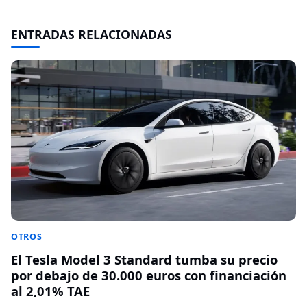
ENTRADAS RELACIONADAS
OTROS
El Tesla Model 3 Standard tumba su precio
por debajo de 30.000 euros con financiación
al 2,01% TAE