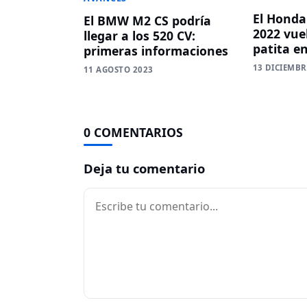
El Honda
El BMW M2 CS podría
2022 vue
llegar a los 520 CV:
patita e
primeras informaciones
13 DICIEMBR
11 AGOSTO 2023
0 COMENTARIOS
Deja tu comentario
Comentario