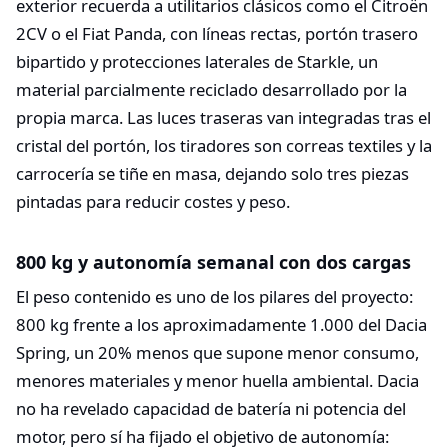
exterior recuerda a utilitarios clásicos como el Citroën
2CV o el Fiat Panda, con líneas rectas, portón trasero
bipartido y protecciones laterales de Starkle, un
material parcialmente reciclado desarrollado por la
propia marca. Las luces traseras van integradas tras el
cristal del portón, los tiradores son correas textiles y la
carrocería se tiñe en masa, dejando solo tres piezas
pintadas para reducir costes y peso.
800 kg y autonomía semanal con dos cargas
El peso contenido es uno de los pilares del proyecto:
800 kg frente a los aproximadamente 1.000 del Dacia
Spring, un 20% menos que supone menor consumo,
menores materiales y menor huella ambiental. Dacia
no ha revelado capacidad de batería ni potencia del
motor, pero sí ha fijado el objetivo de autonomía: