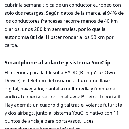
cubrir la semana típica de un conductor europeo con
solo dos recargas. Según datos de la marca, el 94% de
los conductores franceses recorre menos de 40 km
diarios, unos 280 km semanales, por lo que la
autonomía útil del Hipster rondaría los 93 km por
carga.
Smartphone al volante y sistema YouClip
El interior aplica la filosofía BYOD (Bring Your Own
Device): el teléfono del usuario actúa como llave
digital, navegador, pantalla multimedia y fuente de
audio al conectarse con un altavoz Bluetooth portátil.
Hay además un cuadro digital tras el volante futurista
y dos airbags, junto al sistema YouClip nativo con 11
puntos de anclaje para portavasos, luces,
reposabrazos o juguetes infantiles.