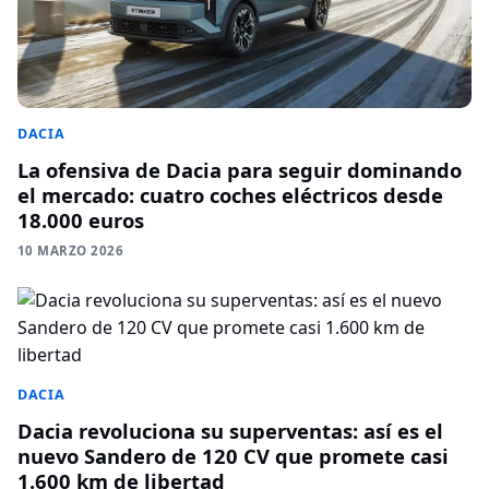
DACIA
La ofensiva de Dacia para seguir dominando
el mercado: cuatro coches eléctricos desde
18.000 euros
10 MARZO 2026
DACIA
Dacia revoluciona su superventas: así es el
nuevo Sandero de 120 CV que promete casi
1.600 km de libertad