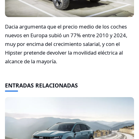
Dacia argumenta que el precio medio de los coches
nuevos en Europa subió un 77% entre 2010 y 2024,
muy por encima del crecimiento salarial, y con el
Hipster pretende devolver la movilidad eléctrica al
alcance de la mayoría.
ENTRADAS RELACIONADAS