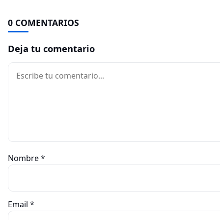
0 COMENTARIOS
Deja tu comentario
Comentario
Nombre
*
Email
*