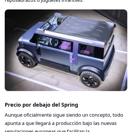
Precio por debajo del Spring
Aunque oficialmente sigue siendo un concepto, todo
apunta a que llegará a producción bajo las nuevas
regulaciones europeas que facilitan la