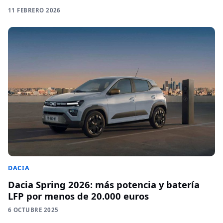
11 FEBRERO 2026
DACIA
Dacia Spring 2026: más potencia y batería
LFP por menos de 20.000 euros
6 OCTUBRE 2025