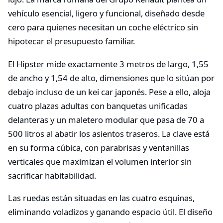
vehículo esencial, ligero y funcional, diseñado desde
cero para quienes necesitan un coche eléctrico sin
hipotecar el presupuesto familiar.
El Hipster mide exactamente 3 metros de largo, 1,55
de ancho y 1,54 de alto, dimensiones que lo sitúan por
debajo incluso de un kei car japonés. Pese a ello, aloja
cuatro plazas adultas con banquetas unificadas
delanteras y un maletero modular que pasa de 70 a
500 litros al abatir los asientos traseros. La clave está
en su forma cúbica, con parabrisas y ventanillas
verticales que maximizan el volumen interior sin
sacrificar habitabilidad.
Las ruedas están situadas en las cuatro esquinas,
eliminando voladizos y ganando espacio útil. El diseño