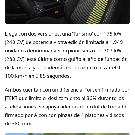
Llega con dos versiones, una ‘Turismo’ con 175 kW
(240 CV) de potencia y otra edición limitada a 1.949
unidades denominada Scorpionissima con 207 kW
(280 CV), esta última como guiño al año de fundación
de la marca y que además es capaz de realizar el 0-
100 km/h en 5,85 segundos.
Ambos cuentan con un diferencial Torsen firmado por
JTEKT que limita el deslizamiento al 36% durante las
aceleraciones. Se apoya además en un kit de frenado
firmado por Alcon con pinzas de 4 pistones y discos
de 380 mm.