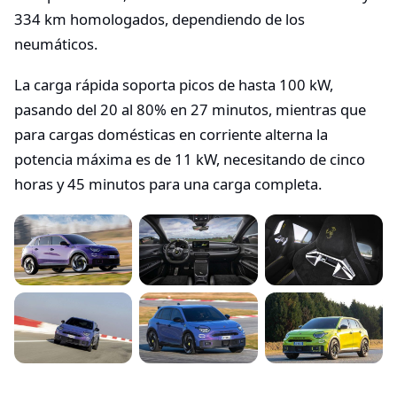
334 km homologados, dependiendo de los
neumáticos.
La carga rápida soporta picos de hasta 100 kW,
pasando del 20 al 80% en 27 minutos, mientras que
para cargas domésticas en corriente alterna la
potencia máxima es de 11 kW, necesitando de cinco
horas y 45 minutos para una carga completa.