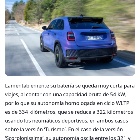
Lamentablemente su batería se queda muy corta para
viajes, al contar con una capacidad bruta de 54 kW,
por lo que su autonomía homologada en ciclo WLTP
es de 334 kilómetros, que se reduce a 322 kilómetros
usando los neumáticos deportivos, en ambos casos
sobre la versión ‘Turismo’. En el caso de la versión
‘Scorpionissima’, su autonomía oscila entre los 321 y