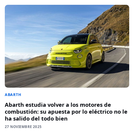
ABARTH
Abarth estudia volver a los motores de
combustión: su apuesta por lo eléctrico no le
ha salido del todo bien
27 NOVIEMBRE 2025