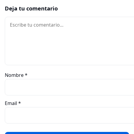
Deja tu comentario
Comentario
Nombre
*
Email
*