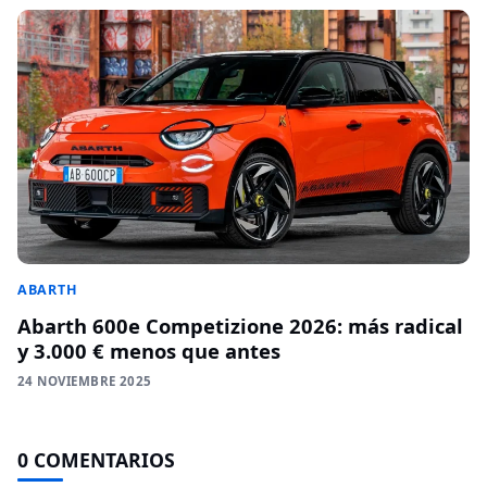
ABARTH
Abarth 600e Competizione 2026: más radical
y 3.000 € menos que antes
24 NOVIEMBRE 2025
0 COMENTARIOS