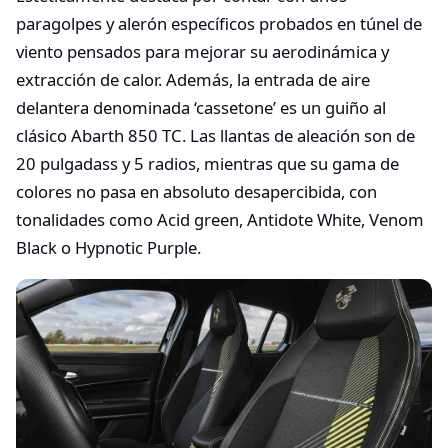
paragolpes y alerón específicos probados en túnel de
viento pensados para mejorar su aerodinámica y
extracción de calor. Además, la entrada de aire
delantera denominada ‘cassetone’ es un guiño al
clásico Abarth 850 TC. Las llantas de aleación son de
20 pulgadass y 5 radios, mientras que su gama de
colores no pasa en absoluto desapercibida, con
tonalidades como Acid green, Antidote White, Venom
Black o Hypnotic Purple.