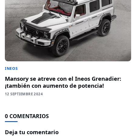
INEOS
Mansory se atreve con el Ineos Grenadier:
¡también con aumento de potencia!
12 SEPTIEMBRE 2024
0 COMENTARIOS
Deja tu comentario