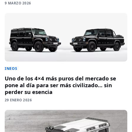
9 MARZO 2026
INEOS
Uno de los 4×4 más puros del mercado se
pone al día para ser más civilizado… sin
perder su esencia
29 ENERO 2026