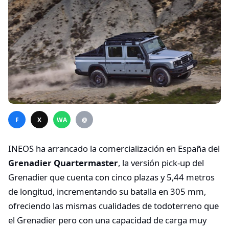
F
X
WA
@
INEOS ha arrancado la comercialización en España del
Grenadier Quartermaster
, la versión pick-up del
Grenadier que cuenta con cinco plazas y 5,44 metros
de longitud, incrementando su batalla en 305 mm,
ofreciendo las mismas cualidades de todoterreno que
el Grenadier pero con una capacidad de carga muy