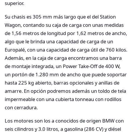
superior.
Su chasis es 305 mm más largo que el del Station
Wagon, contando su caja de carga con unas medidas
de 1,56 metros de longitud por 1,62 metros de ancho,
algo que le brinda una capacidad de carga de un
Europalé, con una capacidad de carga útil de 760 kilos.
Además, en la caja de carga encontramos una barra
de montaje integrada, un Power Take-Off de 400 W,
un portón de 1.280 mm de ancho que puede soportar
hasta 225 kg abierto, barras opcionales y anillas de
amarre. En opción podremos además un toldo de tela
impermeable con una cubierta tonneau con rodillos
con cerradura.
Los motores son los a conocidos de origen BMW con
seis cilindros y 3.0 litros, a gasolina (286 CV) y diésel