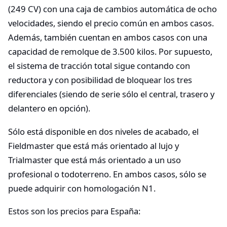
(249 CV) con una caja de cambios automática de ocho
velocidades, siendo el precio común en ambos casos.
Además, también cuentan en ambos casos con una
capacidad de remolque de 3.500 kilos. Por supuesto,
el sistema de tracción total sigue contando con
reductora y con posibilidad de bloquear los tres
diferenciales (siendo de serie sólo el central, trasero y
delantero en opción).
Sólo está disponible en dos niveles de acabado, el
Fieldmaster que está más orientado al lujo y
Trialmaster que está más orientado a un uso
profesional o todoterreno. En ambos casos, sólo se
puede adquirir con homologación N1.
Estos son los precios para España: