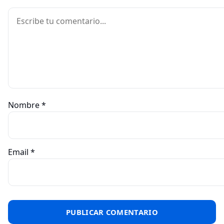
Comentario
Nombre
*
Email
*