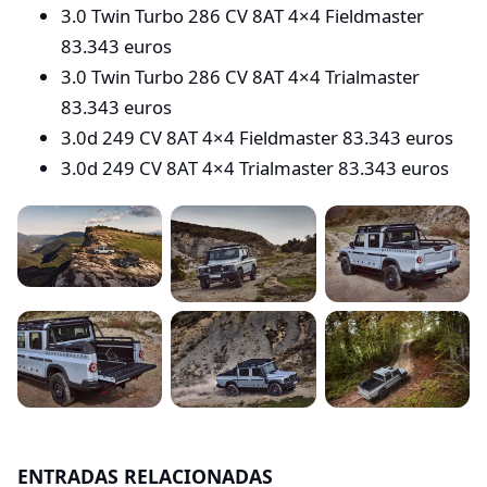
3.0 Twin Turbo 286 CV 8AT 4×4 Fieldmaster
83.343 euros
3.0 Twin Turbo 286 CV 8AT 4×4 Trialmaster
83.343 euros
3.0d 249 CV 8AT 4×4 Fieldmaster 83.343 euros
3.0d 249 CV 8AT 4×4 Trialmaster 83.343 euros
ENTRADAS RELACIONADAS