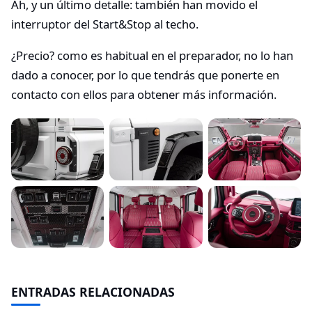
Ah, y un último detalle: también han movido el
interruptor del Start&Stop al techo.
¿Precio? como es habitual en el preparador, no lo han
dado a conocer, por lo que tendrás que ponerte en
contacto con ellos para obtener más información.
ENTRADAS RELACIONADAS