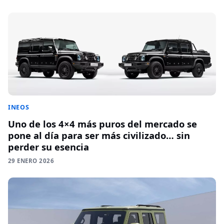
INEOS
Uno de los 4×4 más puros del mercado se
pone al día para ser más civilizado… sin
perder su esencia
29 ENERO 2026