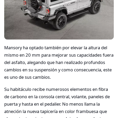
Mansory ha optado también por elevar la altura del
mismo en 20 mm para mejorar sus capacidades fuera
del asfalto, alegando que han realizado profundos
cambios en su suspensión y como consecuencia, este
es uno de sus cambios.
Su habitáculo recibe numerosos elementos en fibra
de carbono en la consola central, volante, paneles de
puerta y hasta en el pedalier. No menos llama la
atneción la nueva tapicería en color frambuesa que