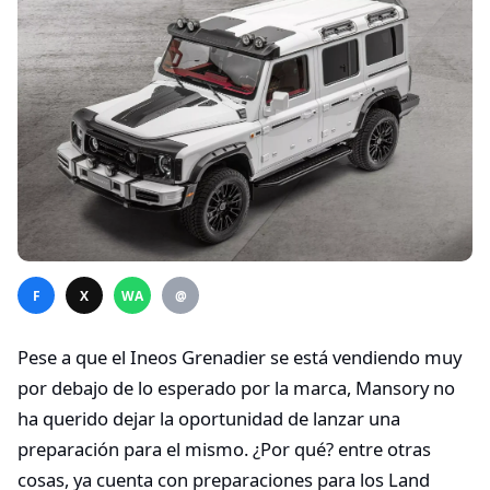
F
X
WA
@
Pese a que el Ineos Grenadier se está vendiendo muy
por debajo de lo esperado por la marca, Mansory no
ha querido dejar la oportunidad de lanzar una
preparación para el mismo. ¿Por qué? entre otras
cosas, ya cuenta con preparaciones para los Land