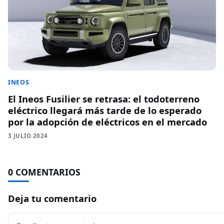
INEOS
El Ineos Fusilier se retrasa: el todoterreno
eléctrico llegará más tarde de lo esperado
por la adopción de eléctricos en el mercado
3 JULIO 2024
0 COMENTARIOS
Deja tu comentario
Comentario