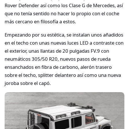
Rover Defender así como los Clase G de Mercedes, así
que no tenía sentido no hacer lo propio con el coche
más cercano en filosofía a estos.
Empezando por su estética, se instalan unos añadidos
en el techo con unas nuevas luces LED a contraste con
el exterior, unas llantas de 20 pulgadas FV.9 con
neumáticos 305/50 R20, nuevos pasos de rueda
ensanchados en fibra de carbono, alerón trasero
sobre el techo, splitter delantero así como una nueva
joroba sobre el capó.