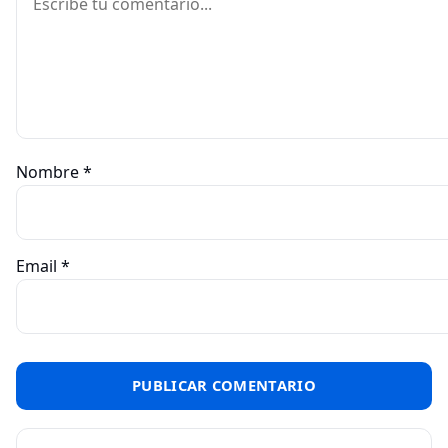
Nombre
*
Email
*