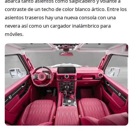
abarca tanto asientos como salpicadero y volante a
contraste de un techo de color blanco ártico. Entre los
asientos traseros hay una nueva consola con una
nevera así como un cargador inalámbrico para
móviles.