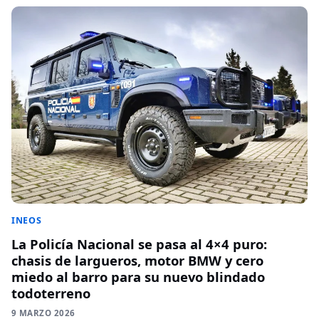
INEOS
La Policía Nacional se pasa al 4×4 puro:
chasis de largueros, motor BMW y cero
miedo al barro para su nuevo blindado
todoterreno
9 MARZO 2026