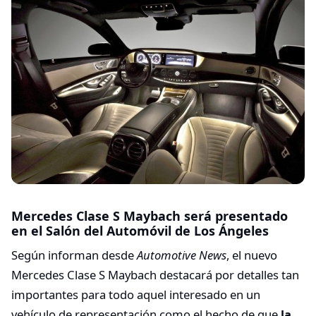
Mercedes Clase S Maybach será presentado
en el Salón del Automóvil de Los Ángeles
Según informan desde
Automotive News
, el nuevo
Mercedes Clase S Maybach destacará por detalles tan
importantes para todo aquel interesado en un
vehículo de representación como el hecho de que
la