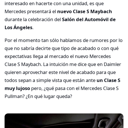
interesado en hacerte con una unidad, es que
Mercedes presentará el
nuevo Clase S Maybach
durante la celebración del
Salón del Automóvil de
Los Ángeles
.
Por el momento tan sólo hablamos de rumores por lo
que no sabría decirte que tipo de acabado o con qué
expectativas llega al mercado el nuevo Mercedes
Clase S Maybach. La intuición me dice que en Daimler
quieren aprovechar este nivel de acabado para que
todos sepan a simple vista que están ante
un Clase S
muy lujoso
pero, ¿qué pasa con el Mercedes Clase S
Pullman? ¿En qué lugar queda?