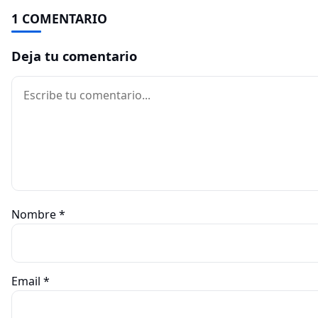
1 COMENTARIO
Deja tu comentario
Comentario
Nombre
*
Email
*