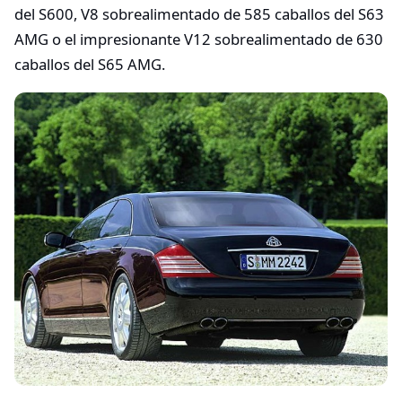
del S600, V8 sobrealimentado de 585 caballos del S63
AMG o el impresionante V12 sobrealimentado de 630
caballos del S65 AMG.