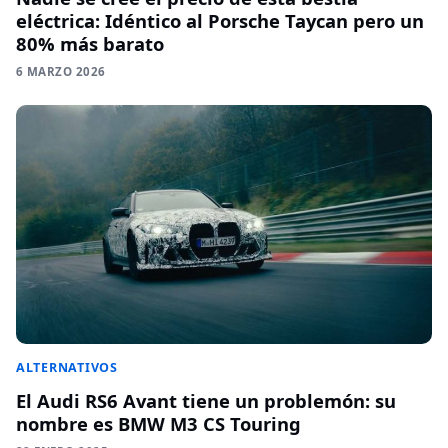
eléctrica: Idéntico al Porsche Taycan pero un
80% más barato
6 MARZO 2026
ALTERNATIVOS
El Audi RS6 Avant tiene un problemón: su
nombre es BMW M3 CS Touring