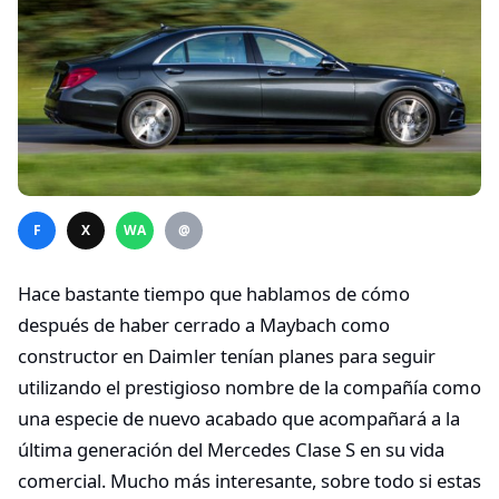
F
X
WA
@
Hace bastante tiempo que hablamos de cómo
después de haber cerrado a Maybach como
constructor en Daimler tenían planes para seguir
utilizando el prestigioso nombre de la compañía como
una especie de nuevo acabado que acompañará a la
última generación del Mercedes Clase S en su vida
comercial. Mucho más interesante, sobre todo si estas