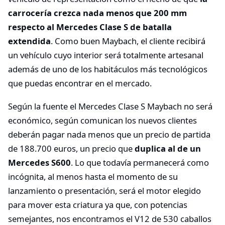
carrocería crezca nada menos que 200 mm
respecto al Mercedes Clase S de batalla
extendida
. Como buen Maybach, el cliente recibirá
un vehículo cuyo interior será totalmente artesanal
además de uno de los habitáculos más tecnológicos
que puedas encontrar en el mercado.
Según la fuente el Mercedes Clase S Maybach no será
económico, según comunican los nuevos clientes
deberán pagar nada menos que un precio de partida
de 188.700 euros, un precio que
duplica al de un
Mercedes S600
. Lo que todavía permanecerá como
incógnita, al menos hasta el momento de su
lanzamiento o presentación, será el motor elegido
para mover esta criatura ya que, con potencias
semejantes, nos encontramos el V12 de 530 caballos