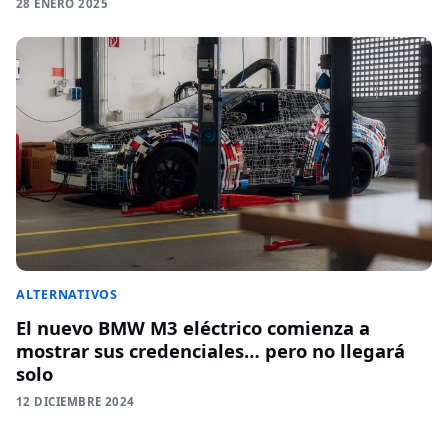
28 ENERO 2025
ALTERNATIVOS
El nuevo BMW M3 eléctrico comienza a
mostrar sus credenciales… pero no llegará
solo
12 DICIEMBRE 2024