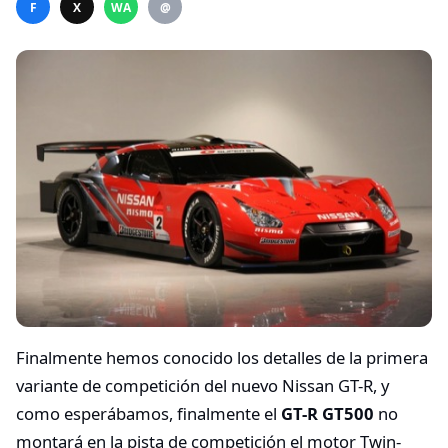
F
X
WA
@
Finalmente hemos conocido los detalles de la primera
variante de competición del nuevo Nissan GT-R, y
como esperábamos, finalmente el
GT-R GT500
no
montará en la pista de competición el motor Twin-