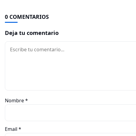
0 COMENTARIOS
Deja tu comentario
Comentario
Nombre
*
Email
*