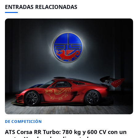
ENTRADAS RELACIONADAS
DE COMPETICIÓN
ATS Corsa RR Turbo: 780 kg y 600 CV con un