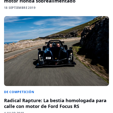
motor Honda sobrealimentado
18 SEPTIEMBRE 2019
DE COMPETICIÓN
Radical Rapture: La bestia homologada para
calle con motor de Ford Focus RS