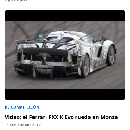
4 JULIO 2019
DE COMPETICIÓN
Vídeo: el Ferrari FXX K Evo rueda en Monza
13 SEPTIEMBRE 2017