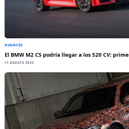
AVANCES
El BMW M2 CS podría llegar a los 520 CV: prim
11 AGOSTO 2023