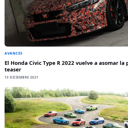
AVANCES
El Honda Civic Type R 2022 vuelve a asomar la 
teaser
13 DICIEMBRE 2021