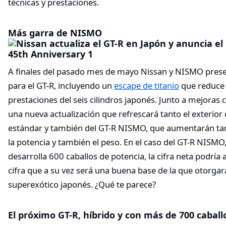
técnicas y prestaciones.
Más garra de NISMO
A finales del pasado mes de mayo Nissan y NISMO pres
para el GT-R, incluyendo un
escape de titanio
que reduce 
prestaciones del seis cilindros japonés. Junto a mejoras
una nueva actualización que refrescará tanto el exterio
estándar y también del GT-R NISMO, que aumentarán tant
la potencia y también el peso. En el caso del GT-R NISM
desarrolla 600 caballos de potencia, la cifra neta podría
cifra que a su vez será una buena base de la que otorgar
superexótico japonés. ¿Qué te parece?
El próximo GT-R, híbrido y con más de 700 caball