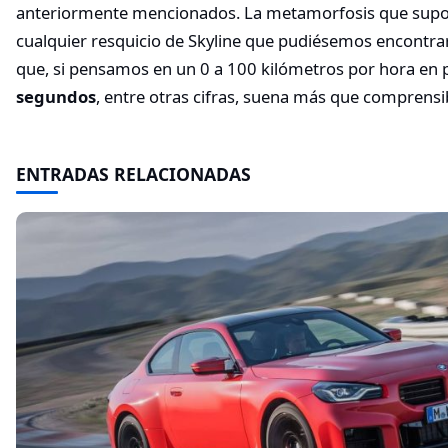
anteriormente mencionados. La metamorfosis que supond
cualquier resquicio de Skyline que pudiésemos encontrar
que, si pensamos en un 0 a 100 kilómetros por hora en
segundos
, entre otras cifras, suena más que comprens
ENTRADAS RELACIONADAS