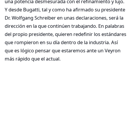
una potencia desmesurada con el refinamiento y lujo.
Y desde Bugatti, tal y como ha afirmado su presidente
Dr. Wolfgang Schreiber en unas declaraciones, será la
dirección en la que continúen trabajando. En palabras
del propio presidente, quieren redefinir los estándares
que rompieron en su día dentro de la industria. Así
que es lógico pensar que estaremos ante un Veyron
más rápido que el actual.