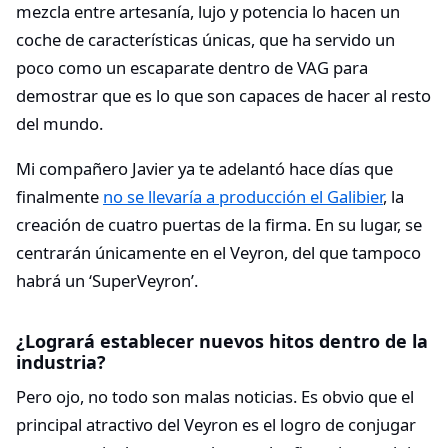
mezcla entre artesanía, lujo y potencia lo hacen un
coche de características únicas, que ha servido un
poco como un escaparate dentro de VAG para
demostrar que es lo que son capaces de hacer al resto
del mundo.
Mi compañero Javier ya te adelantó hace días que
finalmente
no se llevaría a producción el Galibier
, la
creación de cuatro puertas de la firma. En su lugar, se
centrarán únicamente en el Veyron, del que tampoco
habrá un ‘SuperVeyron’.
¿Logrará establecer nuevos hitos dentro de la
industria?
Pero ojo, no todo son malas noticias. Es obvio que el
principal atractivo del Veyron es el logro de conjugar