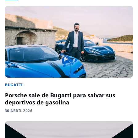
BUGATTI
Porsche sale de Bugatti para salvar sus
deportivos de gasolina
30 ABRIL 2026