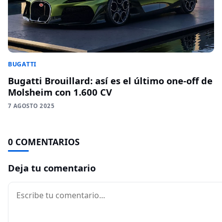
BUGATTI
Bugatti Brouillard: así es el último one-off de
Molsheim con 1.600 CV
7 AGOSTO 2025
0 COMENTARIOS
Deja tu comentario
Comentario