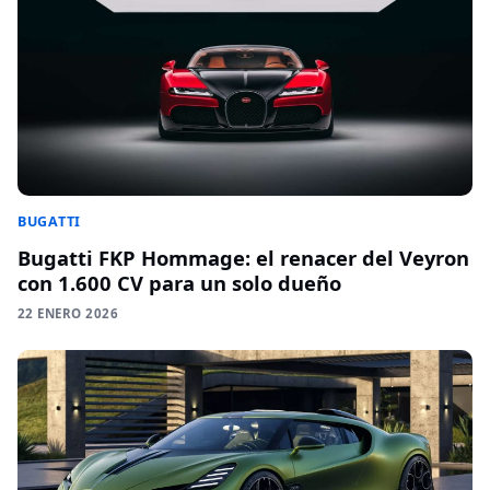
BUGATTI
Bugatti FKP Hommage: el renacer del Veyron
con 1.600 CV para un solo dueño
22 ENERO 2026