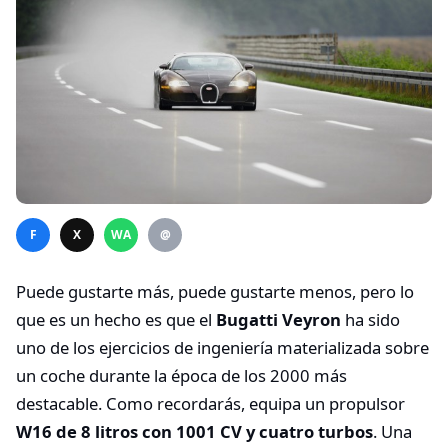
F
X
WA
@
Puede gustarte más, puede gustarte menos, pero lo
que es un hecho es que el
Bugatti Veyron
ha sido
uno de los ejercicios de ingeniería materializada sobre
un coche durante la época de los 2000 más
destacable. Como recordarás, equipa un propulsor
W16 de 8 litros con 1001 CV y cuatro turbos
. Una