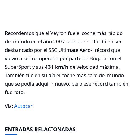
Recordemos que el Veyron fue el coche más rápido
del mundo en el año 2007 -aunque no tardó en ser
desbancado por el SSC Ultimate Aero-, récord que
volvió a ser recuperado por parte de Bugatti con el
SuperSport y sus
431 km/h
de velocidad máxima.
También fue en su día el coche más caro del mundo
que se podía adquirir nuevo, pero ese récord también
fue roto.
Vía:
Autocar
ENTRADAS RELACIONADAS