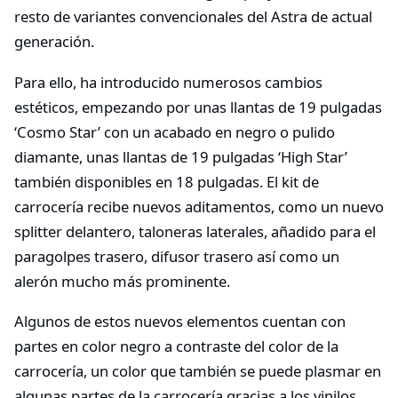
resto de variantes convencionales del Astra de actual
generación.
Para ello, ha introducido numerosos cambios
estéticos, empezando por unas llantas de 19 pulgadas
‘Cosmo Star’ con un acabado en negro o pulido
diamante, unas llantas de 19 pulgadas ‘High Star’
también disponibles en 18 pulgadas. El kit de
carrocería recibe nuevos aditamentos, como un nuevo
splitter delantero, taloneras laterales, añadido para el
paragolpes trasero, difusor trasero así como un
alerón mucho más prominente.
Algunos de estos nuevos elementos cuentan con
partes en color negro a contraste del color de la
carrocería, un color que también se puede plasmar en
algunas partes de la carrocería gracias a los vinilos