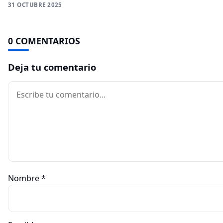
31 OCTUBRE 2025
0 COMENTARIOS
Deja tu comentario
Comentario
Nombre
*