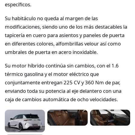
específicos.
Su habitáculo no queda al margen de las
modificaciones, siendo uno de los más destacables la
tapicería en cuero para asientos y paneles de puerta
en diferentes colores, alfombrillas velour así como
umbrales de puerta en acero inoxidable.
Su motor híbrido continúa sin cambios, con el 1.6
térmico gasolina y el motor eléctrico que
conjuntamente entregan 225 CV y 360 Nm de par,
enviando toda su potencia al eje delantero con una
caja de cambios automática de ocho velocidades.