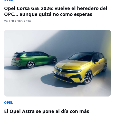
Opel Corsa GSE 2026: vuelve el heredero del
OPC… aunque quizá no como esperas
24 FEBRERO 2026
OPEL
El Opel Astra se pone al día con más