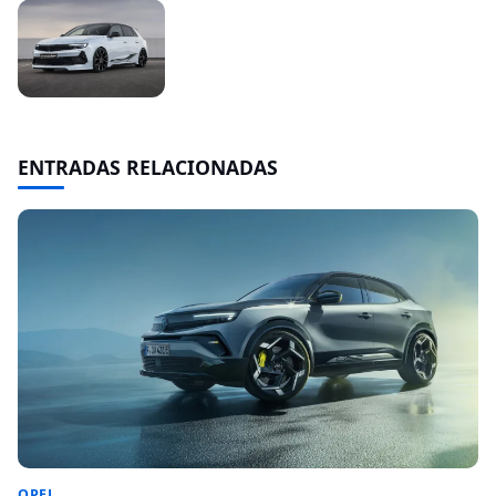
ENTRADAS RELACIONADAS
OPEL