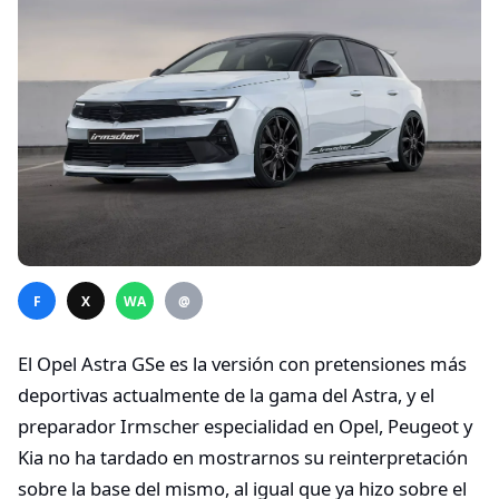
F
X
WA
@
El Opel Astra GSe es la versión con pretensiones más
deportivas actualmente de la gama del Astra, y el
preparador Irmscher especialidad en Opel, Peugeot y
Kia no ha tardado en mostrarnos su reinterpretación
sobre la base del mismo, al igual que ya hizo sobre el