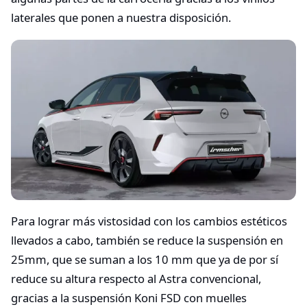
laterales que ponen a nuestra disposición.
Para lograr más vistosidad con los cambios estéticos
llevados a cabo, también se reduce la suspensión en
25mm, que se suman a los 10 mm que ya de por sí
reduce su altura respecto al Astra convencional,
gracias a la suspensión Koni FSD con muelles