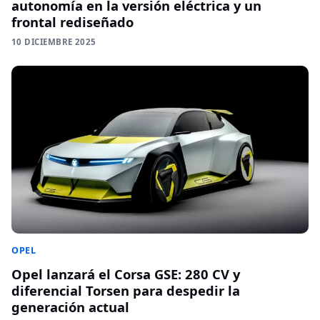
autonomía en la versión eléctrica y un
frontal rediseñado
10 DICIEMBRE 2025
OPEL
Opel lanzará el Corsa GSE: 280 CV y
diferencial Torsen para despedir la
generación actual