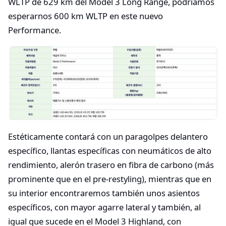
WLTP de 629 km del Model 3 Long Range, podríamos
esperarnos 600 km WLTP en este nuevo
Performance.
Estéticamente contará con un paragolpes delantero
específico, llantas específicas con neumáticos de alto
rendimiento, alerón trasero en fibra de carbono (más
prominente que en el pre-restyling), mientras que en
su interior encontraremos también unos asientos
específicos, con mayor agarre lateral y también, al
igual que sucede en el Model 3 Highland, con