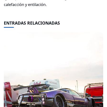
calefacción y entilación.
ENTRADAS RELACIONADAS