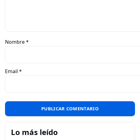
Nombre
*
Email
*
Lo más leído