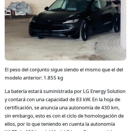
El peso del conjunto sigue siendo el mismo que el del
modelo anterior: 1.855 kg
La batería estará suministrada por LG Energy Solution
y contará con una capacidad de 83 kW. En la hoja de
certificación, se anuncia una autonomía de 430 km,
sin embargo, esto es con el ciclo de homologación de
ellos, por lo que teniendo en cuenta la autonomía