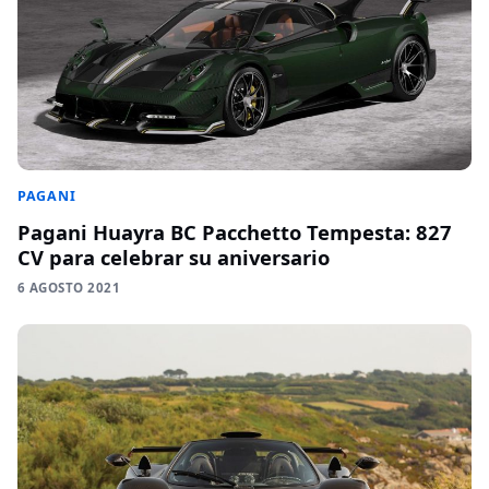
PAGANI
Pagani Huayra BC Pacchetto Tempesta: 827
CV para celebrar su aniversario
6 AGOSTO 2021