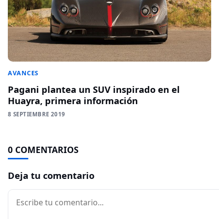
AVANCES
Pagani plantea un SUV inspirado en el
Huayra, primera información
8 SEPTIEMBRE 2019
0 COMENTARIOS
Deja tu comentario
Comentario