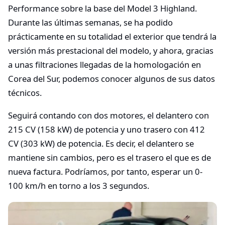
Performance sobre la base del Model 3 Highland.
Durante las últimas semanas, se ha podido
prácticamente en su totalidad el exterior que tendrá la
versión más prestacional del modelo, y ahora, gracias
a unas filtraciones llegadas de la homologación en
Corea del Sur, podemos conocer algunos de sus datos
técnicos.
Seguirá contando con dos motores, el delantero con
215 CV (158 kW) de potencia y uno trasero con 412
CV (303 kW) de potencia. Es decir, el delantero se
mantiene sin cambios, pero es el trasero el que es de
nueva factura. Podríamos, por tanto, esperar un 0-
100 km/h en torno a los 3 segundos.