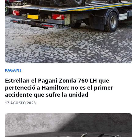
PAGANI
Estrellan el Pagani Zonda 760 LH que
perteneció a Hamilton: no es el primer
accidente que sufre la unidad
17 AGOSTO 2023