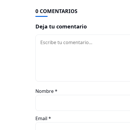
0 COMENTARIOS
Deja tu comentario
Comentario
Nombre
*
Email
*