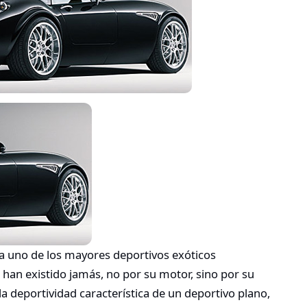
a uno de los mayores deportivos exóticos
n existido jamás, no por su motor, sino por su
a deportividad característica de un deportivo plano,