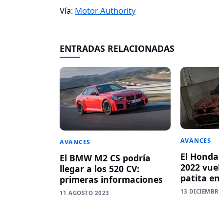
Vía:
Motor Authority
ENTRADAS RELACIONADAS
AVANCES
AVANCES
El Honda
El BMW M2 CS podría
2022 vue
llegar a los 520 CV:
patita e
primeras informaciones
13 DICIEMBR
11 AGOSTO 2023