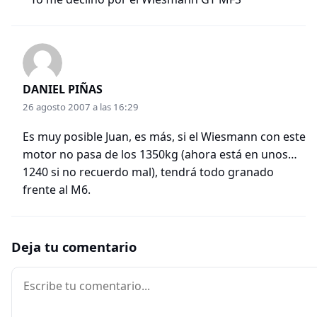
DANIEL PIÑAS
26 agosto 2007 a las 16:29
Es muy posible Juan, es más, si el Wiesmann con este
motor no pasa de los 1350kg (ahora está en unos…
1240 si no recuerdo mal), tendrá todo granado
frente al M6.
Deja tu comentario
Comentario