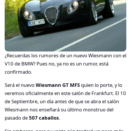
¿Recuerdas los rumores de un nuevo Wiesmann con el
V10 de BMW? Pues no, ya no es un rumor, está
confirmado.
Será el nuevo
Wiesmann GT MFS
quien lo porte, y lo
veremos oficialmente en este salón de Frankfurt. El 10
de Septiembre, un día antes de que se abra el salón
Wiesmann nos enseñará su último monstruo del
pasado de
507 caballos
.