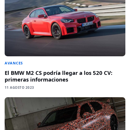
AVANCES
El BMW M2 CS podría llegar a los 520 CV:
primeras informaciones
11 AGOSTO 2023