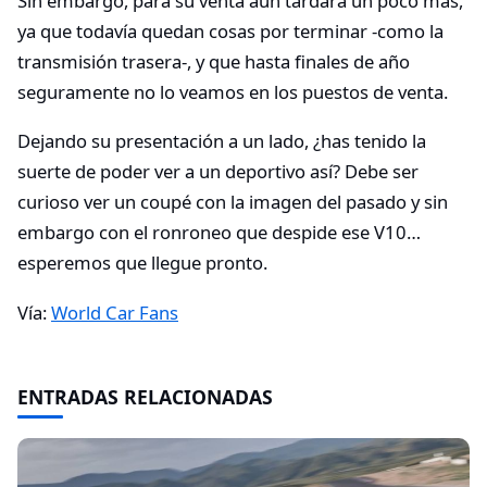
Sin embargo, para su venta aún tardará un poco más,
ya que todavía quedan cosas por terminar -como la
transmisión trasera-, y que hasta finales de año
seguramente no lo veamos en los puestos de venta.
Dejando su presentación a un lado, ¿has tenido la
suerte de poder ver a un deportivo así? Debe ser
curioso ver un coupé con la imagen del pasado y sin
embargo con el ronroneo que despide ese V10…
esperemos que llegue pronto.
Vía:
World Car Fans
ENTRADAS RELACIONADAS