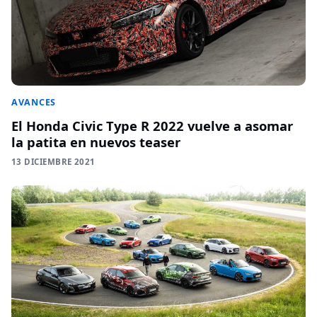
AVANCES
El Honda Civic Type R 2022 vuelve a asomar
la patita en nuevos teaser
13 DICIEMBRE 2021