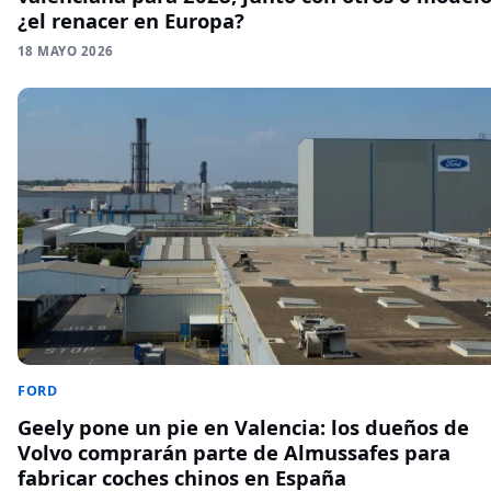
¿el renacer en Europa?
18 MAYO 2026
FORD
Geely pone un pie en Valencia: los dueños de
Volvo comprarán parte de Almussafes para
fabricar coches chinos en España