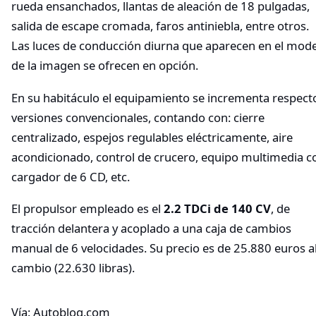
rueda ensanchados, llantas de aleación de 18 pulgadas,
salida de escape cromada, faros antiniebla, entre otros.
Las luces de conducción diurna que aparecen en el mod
de la imagen se ofrecen en opción.
En su habitáculo el equipamiento se incrementa respect
versiones convencionales, contando con: cierre
centralizado, espejos regulables eléctricamente, aire
acondicionado, control de crucero, equipo multimedia c
cargador de 6 CD, etc.
El propulsor empleado es el
2.2 TDCi de 140 CV
, de
tracción delantera y acoplado a una caja de cambios
manual de 6 velocidades. Su precio es de 25.880 euros a
cambio (22.630 libras).
Vía: Autoblog.com