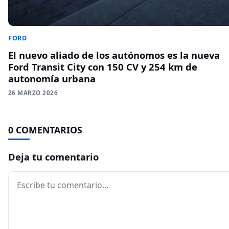
FORD
El nuevo aliado de los autónomos es la nueva
Ford Transit City con 150 CV y 254 km de
autonomía urbana
26 MARZO 2026
0 COMENTARIOS
Deja tu comentario
Comentario