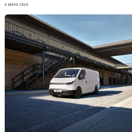
6 MAYO 2026