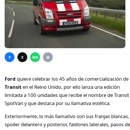
F
X
WA
@
Ford
quiere celebrar los 45 años de comercialización de 
Transit
en el Reino Unido, por ello lanza una edición
limitada a 100 unidades que recibe el nombre de Transit
SpotVan y que destaca por su llamativa estética.
Exteriormente, lo más llamativo son sus franjas blancas,
spoiler delantero y posterior, faldones laterales, pasos d