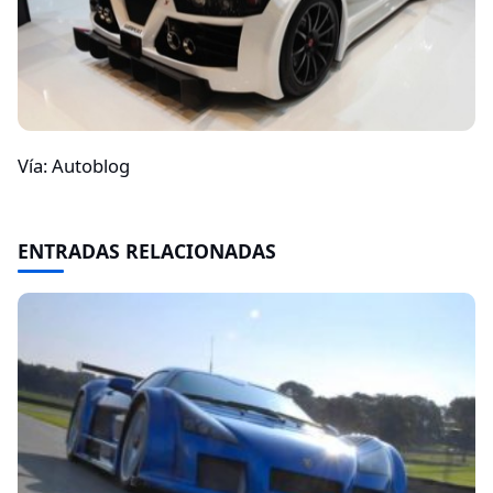
Vía: Autoblog
ENTRADAS RELACIONADAS