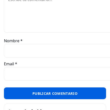
Nombre
*
Email
*