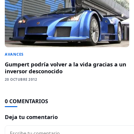
AVANCES
Gumpert podría volver a la vida gracias a un
inversor desconocido
20 OCTUBRE 2012
0 COMENTARIOS
Deja tu comentario
Comentario