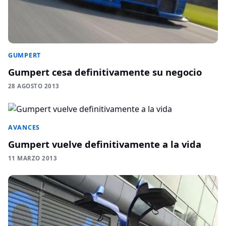
GUMPERT
Gumpert cesa definitivamente su negocio
28 AGOSTO 2013
AVANCES
Gumpert vuelve definitivamente a la vida
11 MARZO 2013