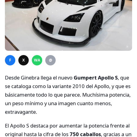
F
X
WA
@
Desde Ginebra llega el nuevo
Gumpert Apollo S
, que
se cataloga como la variante 2010 del Apollo, y que es
básicamente todo lo que parece. Muchísima potencia,
un peso mínimo y una imagen cuanto menos,
extravagante.
El Apollo S destaca por aumentar la potencia frente al
original hasta la cifra de los
750 caballos
, gracias a un