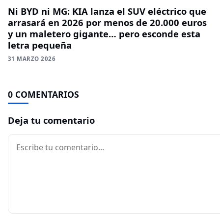
Ni BYD ni MG: KIA lanza el SUV eléctrico que
arrasará en 2026 por menos de 20.000 euros
y un maletero gigante… pero esconde esta
letra pequeña
31 MARZO 2026
0 COMENTARIOS
Deja tu comentario
Comentario