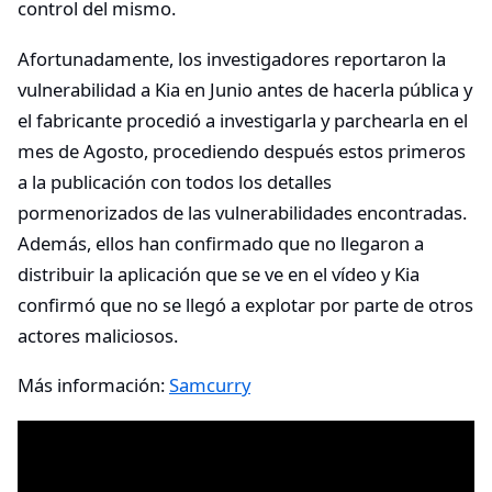
control del mismo.
Afortunadamente, los investigadores reportaron la
vulnerabilidad a Kia en Junio antes de hacerla pública y
el fabricante procedió a investigarla y parchearla en el
mes de Agosto, procediendo después estos primeros
a la publicación con todos los detalles
pormenorizados de las vulnerabilidades encontradas.
Además, ellos han confirmado que no llegaron a
distribuir la aplicación que se ve en el vídeo y Kia
confirmó que no se llegó a explotar por parte de otros
actores maliciosos.
Más información:
Samcurry