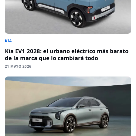
KIA
Kia EV1 2028: el urbano eléctrico más barato
de la marca que lo cambiará todo
21 MAYO 2026