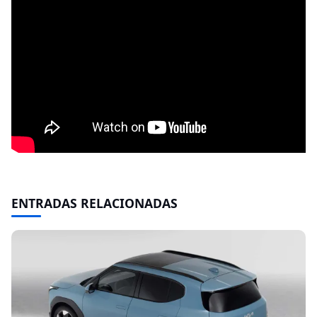
ENTRADAS RELACIONADAS