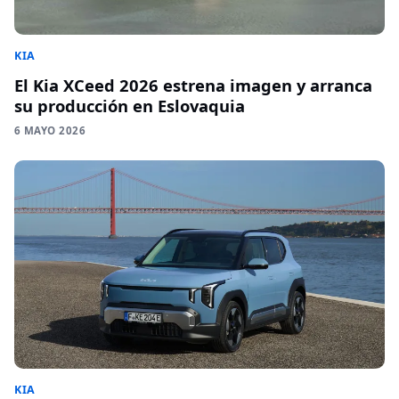
KIA
El Kia XCeed 2026 estrena imagen y arranca
su producción en Eslovaquia
6 MAYO 2026
KIA