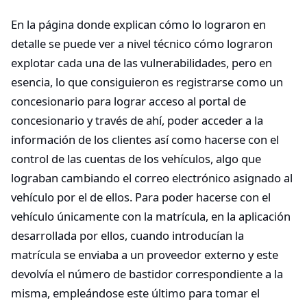
En la página donde explican cómo lo lograron en
detalle se puede ver a nivel técnico cómo lograron
explotar cada una de las vulnerabilidades, pero en
esencia, lo que consiguieron es registrarse como un
concesionario para lograr acceso al portal de
concesionario y través de ahí, poder acceder a la
información de los clientes así como hacerse con el
control de las cuentas de los vehículos, algo que
lograban cambiando el correo electrónico asignado al
vehículo por el de ellos. Para poder hacerse con el
vehículo únicamente con la matrícula, en la aplicación
desarrollada por ellos, cuando introducían la
matrícula se enviaba a un proveedor externo y este
devolvía el número de bastidor correspondiente a la
misma, empleándose este último para tomar el