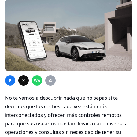
F
X
WA
@
No te vamos a descubrir nada que no sepas si te
decimos que los coches cada vez están más
interconectados y ofrecen más controles remotos
para que sus usuarios puedan llevar a cabo diversas
operaciones y consultas sin necesidad de tener su