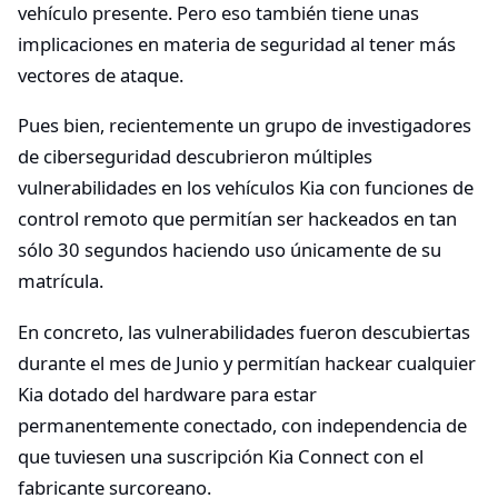
vehículo presente. Pero eso también tiene unas
implicaciones en materia de seguridad al tener más
vectores de ataque.
Pues bien, recientemente un grupo de investigadores
de ciberseguridad descubrieron múltiples
vulnerabilidades en los vehículos Kia con funciones de
control remoto que permitían ser hackeados en tan
sólo 30 segundos haciendo uso únicamente de su
matrícula.
En concreto, las vulnerabilidades fueron descubiertas
durante el mes de Junio y permitían hackear cualquier
Kia dotado del hardware para estar
permanentemente conectado, con independencia de
que tuviesen una suscripción Kia Connect con el
fabricante surcoreano.