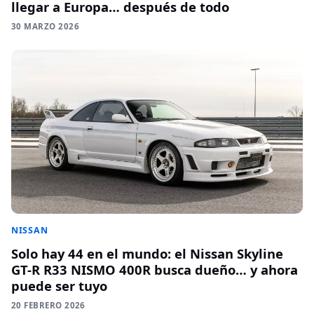
llegar a Europa… después de todo
30 MARZO 2026
NISSAN
Solo hay 44 en el mundo: el Nissan Skyline
GT-R R33 NISMO 400R busca dueño… y ahora
puede ser tuyo
20 FEBRERO 2026