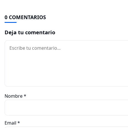
0 COMENTARIOS
Deja tu comentario
Comentario
Nombre
*
Email
*