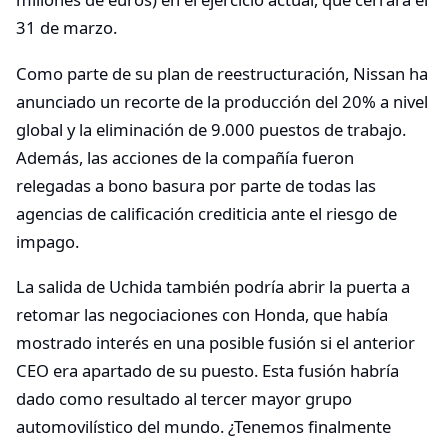
31 de marzo.
Como parte de su plan de reestructuración, Nissan ha
anunciado un recorte de la producción del 20% a nivel
global y la eliminación de 9.000 puestos de trabajo.
Además, las acciones de la compañía fueron
relegadas a bono basura por parte de todas las
agencias de calificación crediticia ante el riesgo de
impago.
La salida de Uchida también podría abrir la puerta a
retomar las negociaciones con Honda, que había
mostrado interés en una posible fusión si el anterior
CEO era apartado de su puesto. Esta fusión habría
dado como resultado al tercer mayor grupo
automovilístico del mundo. ¿Tenemos finalmente