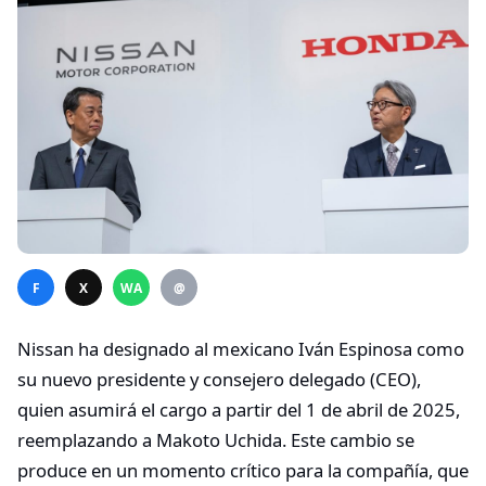
F
X
WA
@
Nissan ha designado al mexicano Iván Espinosa como
su nuevo presidente y consejero delegado (CEO),
quien asumirá el cargo a partir del 1 de abril de 2025,
reemplazando a Makoto Uchida. Este cambio se
produce en un momento crítico para la compañía, que