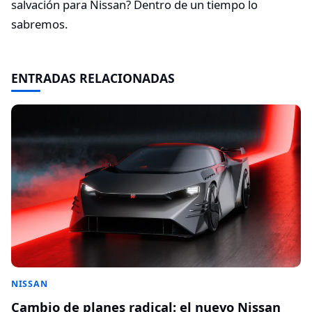
salvación para Nissan? Dentro de un tiempo lo
sabremos.
ENTRADAS RELACIONADAS
NISSAN
Cambio de planes radical: el nuevo Nissan