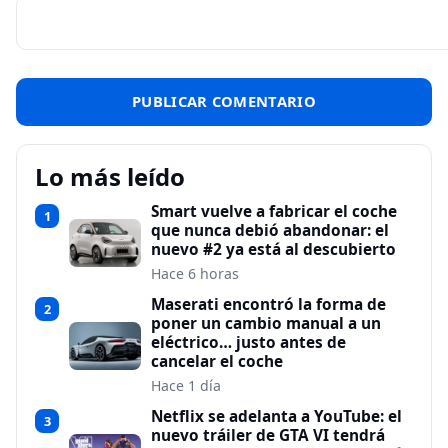
Lo más leído
Smart vuelve a fabricar el coche
1
que nunca debió abandonar: el
nuevo #2 ya está al descubierto
Hace 6 horas
Maserati encontró la forma de
2
poner un cambio manual a un
eléctrico… justo antes de
cancelar el coche
Hace 1 día
Netflix se adelanta a YouTube: el
3
nuevo tráiler de GTA VI tendrá