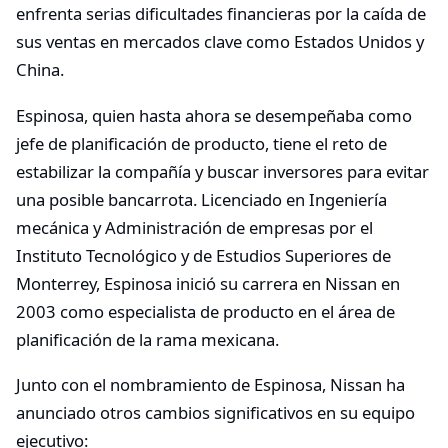
enfrenta serias dificultades financieras por la caída de
sus ventas en mercados clave como Estados Unidos y
China.
Espinosa, quien hasta ahora se desempeñaba como
jefe de planificación de producto, tiene el reto de
estabilizar la compañía y buscar inversores para evitar
una posible bancarrota. Licenciado en Ingeniería
mecánica y Administración de empresas por el
Instituto Tecnológico y de Estudios Superiores de
Monterrey, Espinosa inició su carrera en Nissan en
2003 como especialista de producto en el área de
planificación de la rama mexicana.
Junto con el nombramiento de Espinosa, Nissan ha
anunciado otros cambios significativos en su equipo
ejecutivo: