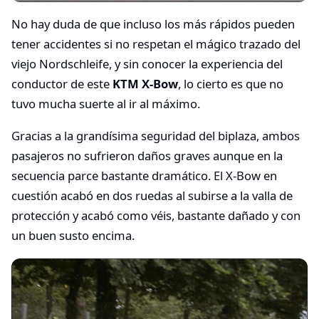
No hay duda de que incluso los más rápidos pueden
tener accidentes si no respetan el mágico trazado del
viejo Nordschleife, y sin conocer la experiencia del
conductor de este
KTM X-Bow
, lo cierto es que no
tuvo mucha suerte al ir al máximo.
Gracias a la grandísima seguridad del biplaza, ambos
pasajeros no sufrieron daños graves aunque en la
secuencia parce bastante dramático. El X-Bow en
cuestión acabó en dos ruedas al subirse a la valla de
protección y acabó como véis, bastante dañado y con
un buen susto encima.