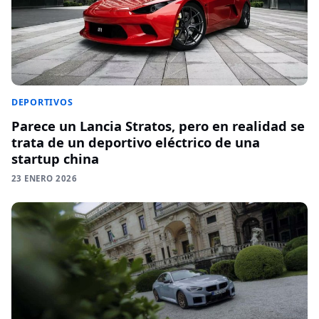
DEPORTIVOS
Parece un Lancia Stratos, pero en realidad se
trata de un deportivo eléctrico de una
startup china
23 ENERO 2026