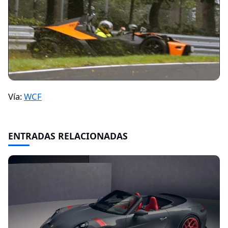
Vía:
WCF
ENTRADAS RELACIONADAS