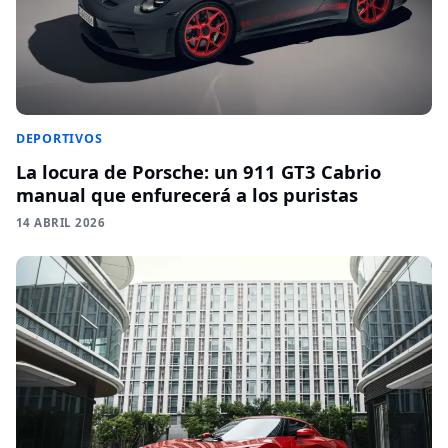
DEPORTIVOS
La locura de Porsche: un 911 GT3 Cabrio
manual que enfurecerá a los puristas
14 ABRIL 2026