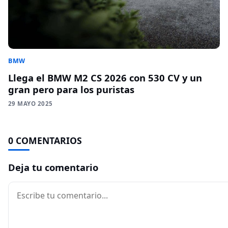
BMW
Llega el BMW M2 CS 2026 con 530 CV y un
gran pero para los puristas
29 MAYO 2025
0 COMENTARIOS
Deja tu comentario
Comentario