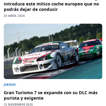
introduce este mítico coche europeo que no
podrás dejar de conducir
23 ABRIL 2026
JUEGOS
Gran Turismo 7 se expande con su DLC más
purista y exigente
12 NOVIEMBRE 2025