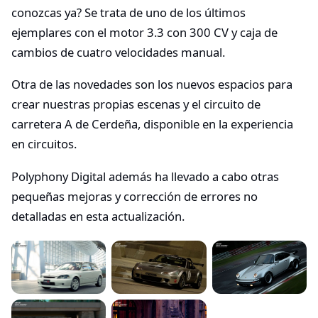
conozcas ya? Se trata de uno de los últimos
ejemplares con el motor 3.3 con 300 CV y caja de
cambios de cuatro velocidades manual.
Otra de las novedades son los nuevos espacios para
crear nuestras propias escenas y el circuito de
carretera A de Cerdeña, disponible en la experiencia
en circuitos.
Polyphony Digital además ha llevado a cabo otras
pequeñas mejoras y corrección de errores no
detalladas en esta actualización.