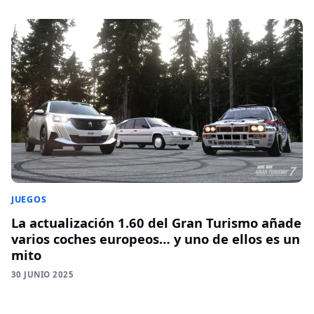
JUEGOS
La actualización 1.60 del Gran Turismo añade
varios coches europeos… y uno de ellos es un
mito
30 JUNIO 2025