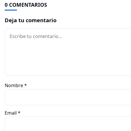
0 COMENTARIOS
Deja tu comentario
Comentario
Nombre
*
Email
*