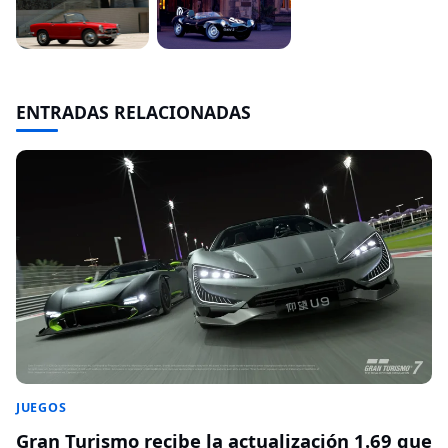
ENTRADAS RELACIONADAS
JUEGOS
Gran Turismo recibe la actualización 1.69 que