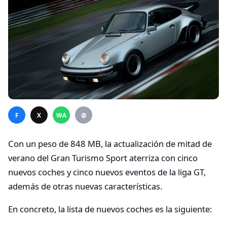
F
X
WA
@
Con un peso de 848 MB, la actualización de mitad de
verano del Gran Turismo Sport aterriza con cinco
nuevos coches y cinco nuevos eventos de la liga GT,
además de otras nuevas características.
En concreto, la lista de nuevos coches es la siguiente: