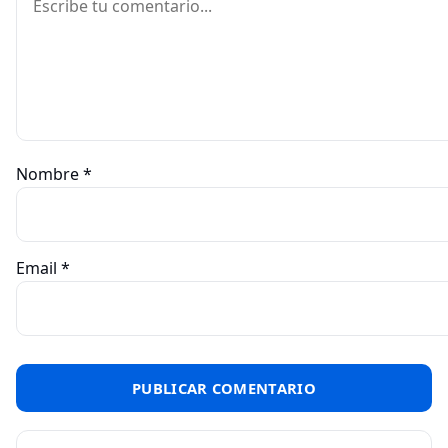
Nombre
*
Email
*