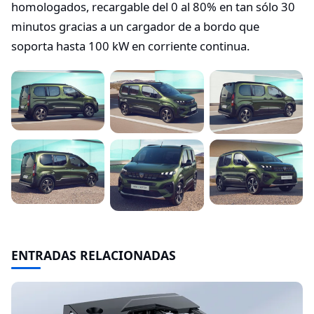
homologados, recargable del 0 al 80% en tan sólo 30
minutos gracias a un cargador de a bordo que
soporta hasta 100 kW en corriente continua.
ENTRADAS RELACIONADAS