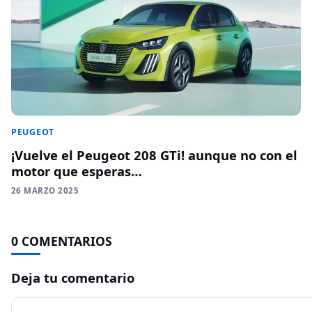
PEUGEOT
¡Vuelve el Peugeot 208 GTi! aunque no con el
motor que esperas…
26 MARZO 2025
0 COMENTARIOS
Deja tu comentario
Comentario