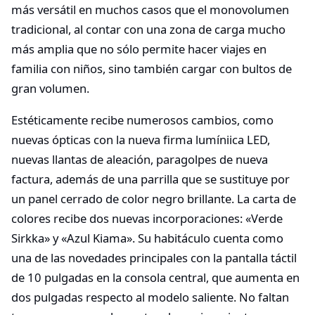
más versátil en muchos casos que el monovolumen
tradicional, al contar con una zona de carga mucho
más amplia que no sólo permite hacer viajes en
familia con niños, sino también cargar con bultos de
gran volumen.
Estéticamente recibe numerosos cambios, como
nuevas ópticas con la nueva firma lumíniica LED,
nuevas llantas de aleación, paragolpes de nueva
factura, además de una parrilla que se sustituye por
un panel cerrado de color negro brillante. La carta de
colores recibe dos nuevas incorporaciones: «Verde
Sirkka» y «Azul Kiama». Su habitáculo cuenta como
una de las novedades principales con la pantalla táctil
de 10 pulgadas en la consola central, que aumenta en
dos pulgadas respecto al modelo saliente. No faltan