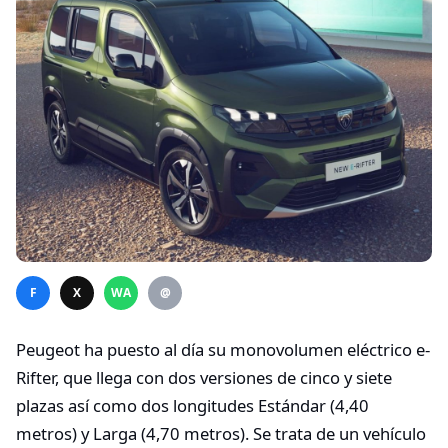
F
X
WA
@
Peugeot ha puesto al día su monovolumen eléctrico e-
Rifter, que llega con dos versiones de cinco y siete
plazas así como dos longitudes Estándar (4,40
metros) y Larga (4,70 metros). Se trata de un vehículo