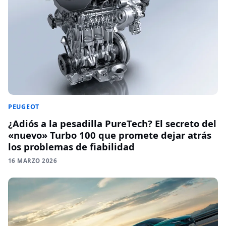
PEUGEOT
¿Adiós a la pesadilla PureTech? El secreto del
«nuevo» Turbo 100 que promete dejar atrás
los problemas de fiabilidad
16 MARZO 2026