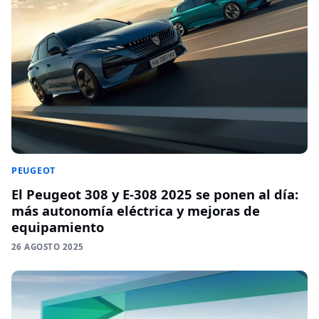
PEUGEOT
El Peugeot 308 y E-308 2025 se ponen al día:
más autonomía eléctrica y mejoras de
equipamiento
26 AGOSTO 2025