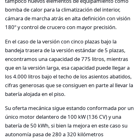
tampoco nuevos elementos de equipamiento como
bomba de calor para la climatización del interior,
cámara de marcha atrás en alta definición con visión
180º y control de crucero con mayor precisión.
En el caso de la versión con cinco plazas bajo la
bandeja trasera de la versión estándar de 5 plazas,
encontramos una capacidad de 775 litros, mientras
que en la versión larga, esa capacidad puede llegar a
los 4.000 litros bajo el techo de los asientos abatidos,
cifras generosas que se consiguen en parte al llevar la
batería alojada en el piso.
Su oferta mecánica sigue estando conformada por un
único motor delantero de 100 kW (136 CV) y una
batería de 50 kWh, si bien la mejora en este caso su
autonomía pasa de 280 a 320 kilómetros