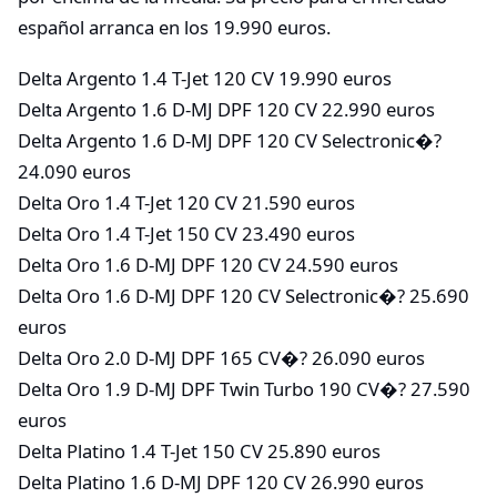
español arranca en los 19.990 euros.
Delta Argento 1.4 T-Jet 120 CV 19.990 euros
Delta Argento 1.6 D-MJ DPF 120 CV 22.990 euros
Delta Argento 1.6 D-MJ DPF 120 CV Selectronic�?
24.090 euros
Delta Oro 1.4 T-Jet 120 CV 21.590 euros
Delta Oro 1.4 T-Jet 150 CV 23.490 euros
Delta Oro 1.6 D-MJ DPF 120 CV 24.590 euros
Delta Oro 1.6 D-MJ DPF 120 CV Selectronic�? 25.690
euros
Delta Oro 2.0 D-MJ DPF 165 CV�? 26.090 euros
Delta Oro 1.9 D-MJ DPF Twin Turbo 190 CV�? 27.590
euros
Delta Platino 1.4 T-Jet 150 CV 25.890 euros
Delta Platino 1.6 D-MJ DPF 120 CV 26.990 euros