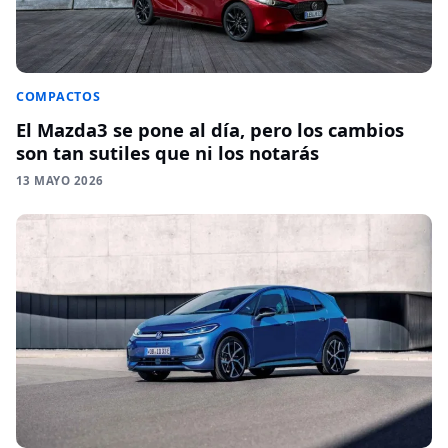
COMPACTOS
El Mazda3 se pone al día, pero los cambios
son tan sutiles que ni los notarás
13 MAYO 2026