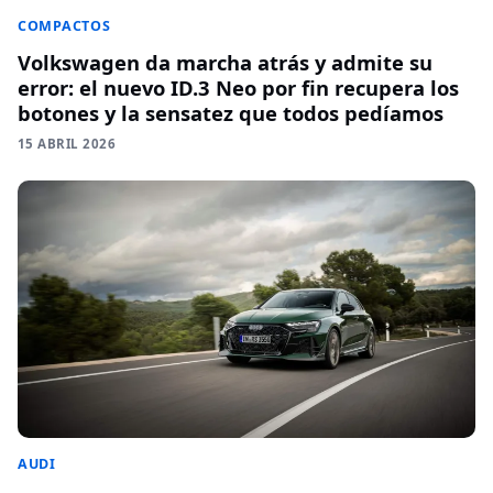
COMPACTOS
Volkswagen da marcha atrás y admite su
error: el nuevo ID.3 Neo por fin recupera los
botones y la sensatez que todos pedíamos
15 ABRIL 2026
AUDI