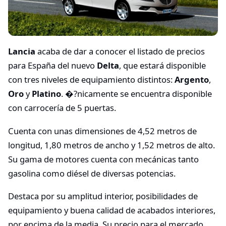
Lancia
acaba de dar a conocer el listado de precios
para España del nuevo
Delta
, que estará disponible
con tres niveles de equipamiento distintos:
Argento
,
Oro
y
Platino
. �?nicamente se encuentra disponible
con carrocería de 5 puertas.
Cuenta con unas dimensiones de 4,52 metros de
longitud, 1,80 metros de ancho y 1,52 metros de alto.
Su gama de motores cuenta con mecánicas tanto
gasolina como diésel de diversas potencias.
Destaca por su amplitud interior, posibilidades de
equipamiento y buena calidad de acabados interiores,
por encima de la media. Su precio para el mercado