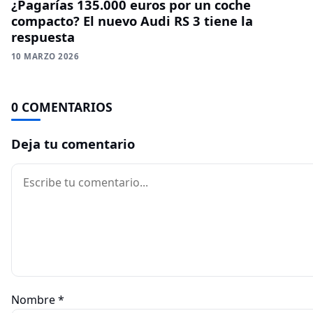
¿Pagarías 135.000 euros por un coche
compacto? El nuevo Audi RS 3 tiene la
respuesta
10 MARZO 2026
0 COMENTARIOS
Deja tu comentario
Comentario
Nombre
*