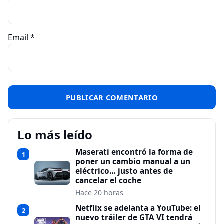
Email
*
Lo más leído
Maserati encontró la forma de
1
poner un cambio manual a un
eléctrico… justo antes de
cancelar el coche
Hace 20 horas
Netflix se adelanta a YouTube: el
2
nuevo tráiler de GTA VI tendrá