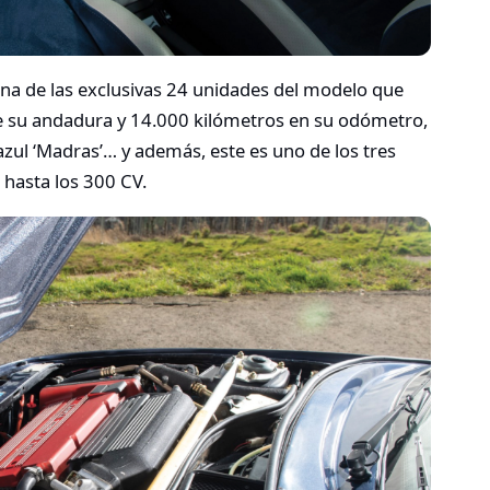
na de las exclusivas 24 unidades del modelo que
de su andadura y 14.000 kilómetros en su odómetro,
zul ‘Madras’… y además, este es uno de los tres
 hasta los 300 CV.