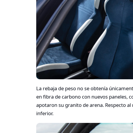
La rebaja de peso no se obtenía únicamente
en fibra de carbono con nuevos paneles, c
apotaron su granito de arena. Respecto al
inferior.