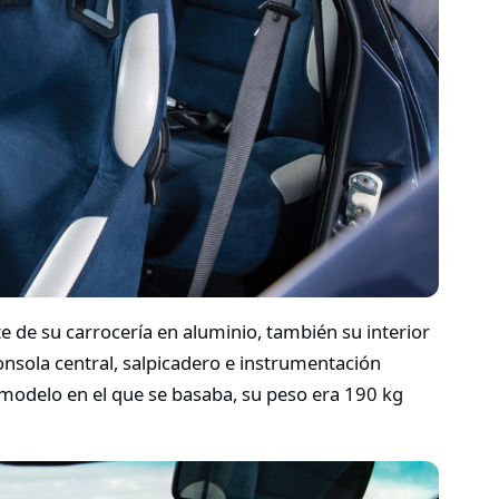
 de su carrocería en aluminio, también su interior
onsola central, salpicadero e instrumentación
 modelo en el que se basaba, su peso era 190 kg