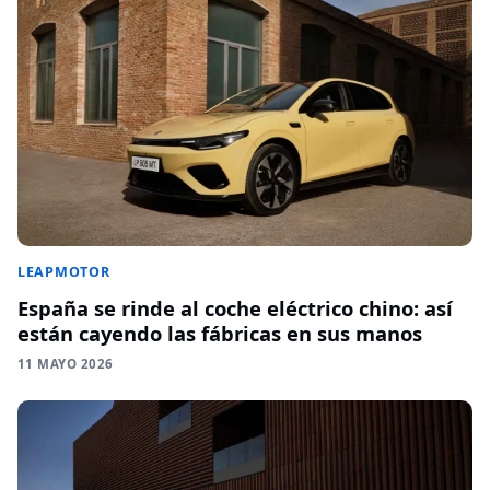
LEAPMOTOR
España se rinde al coche eléctrico chino: así
están cayendo las fábricas en sus manos
11 MAYO 2026