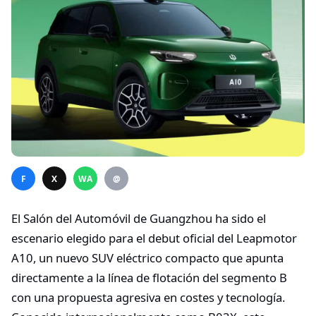
F
X
WA
@
El Salón del Automóvil de Guangzhou ha sido el
escenario elegido para el debut oficial del Leapmotor
A10, un nuevo SUV eléctrico compacto que apunta
directamente a la línea de flotación del segmento B
con una propuesta agresiva en costes y tecnología.