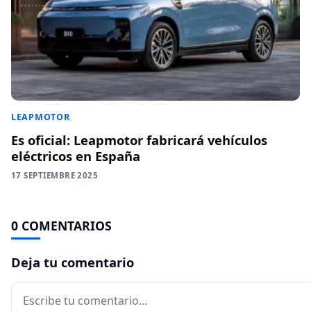
LEAPMOTOR
Es oficial: Leapmotor fabricará vehículos
eléctricos en España
17 SEPTIEMBRE 2025
0 COMENTARIOS
Deja tu comentario
Comentario