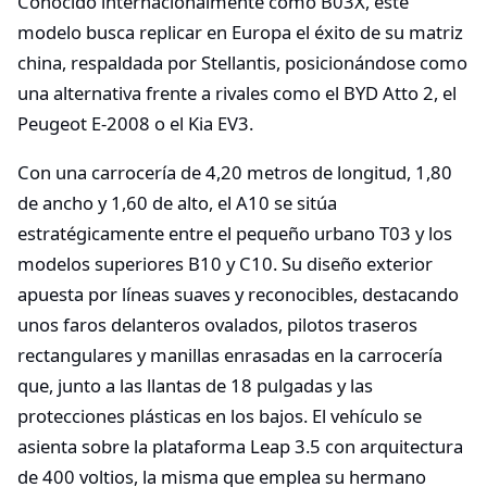
Conocido internacionalmente como B03X, este
modelo busca replicar en Europa el éxito de su matriz
china, respaldada por Stellantis, posicionándose como
una alternativa frente a rivales como el BYD Atto 2, el
Peugeot E-2008 o el Kia EV3.
Con una carrocería de 4,20 metros de longitud, 1,80
de ancho y 1,60 de alto, el A10 se sitúa
estratégicamente entre el pequeño urbano T03 y los
modelos superiores B10 y C10. Su diseño exterior
apuesta por líneas suaves y reconocibles, destacando
unos faros delanteros ovalados, pilotos traseros
rectangulares y manillas enrasadas en la carrocería
que, junto a las llantas de 18 pulgadas y las
protecciones plásticas en los bajos. El vehículo se
asienta sobre la plataforma Leap 3.5 con arquitectura
de 400 voltios, la misma que emplea su hermano