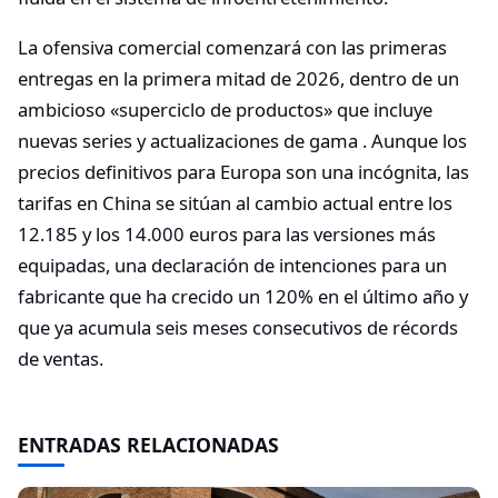
La ofensiva comercial comenzará con las primeras
entregas en la primera mitad de 2026, dentro de un
ambicioso «superciclo de productos» que incluye
nuevas series y actualizaciones de gama . Aunque los
precios definitivos para Europa son una incógnita, las
tarifas en China se sitúan al cambio actual entre los
12.185 y los 14.000 euros para las versiones más
equipadas, una declaración de intenciones para un
fabricante que ha crecido un 120% en el último año y
que ya acumula seis meses consecutivos de récords
de ventas.
ENTRADAS RELACIONADAS