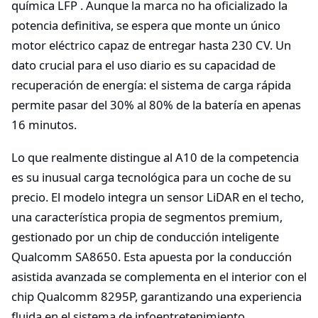
química LFP . Aunque la marca no ha oficializado la
potencia definitiva, se espera que monte un único
motor eléctrico capaz de entregar hasta 230 CV. Un
dato crucial para el uso diario es su capacidad de
recuperación de energía: el sistema de carga rápida
permite pasar del 30% al 80% de la batería en apenas
16 minutos.
Lo que realmente distingue al A10 de la competencia
es su inusual carga tecnológica para un coche de su
precio. El modelo integra un sensor LiDAR en el techo,
una característica propia de segmentos premium,
gestionado por un chip de conducción inteligente
Qualcomm SA8650. Esta apuesta por la conducción
asistida avanzada se complementa en el interior con el
chip Qualcomm 8295P, garantizando una experiencia
fluida en el sistema de infoentretenimiento.