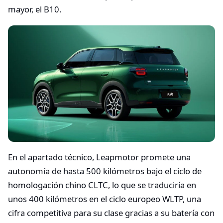
mayor, el B10.
En el apartado técnico, Leapmotor promete una
autonomía de hasta 500 kilómetros bajo el ciclo de
homologación chino CLTC, lo que se traduciría en
unos 400 kilómetros en el ciclo europeo WLTP, una
cifra competitiva para su clase gracias a su batería con