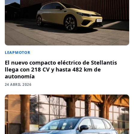
LEAPMOTOR
El nuevo compacto eléctrico de Stellantis
llega con 218 CV y hasta 482 km de
autonomía
24 ABRIL 2026