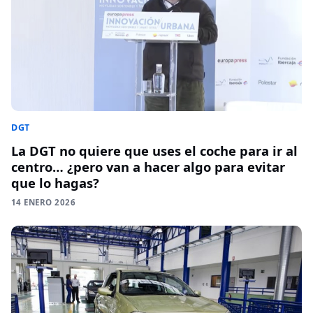
DGT
La DGT no quiere que uses el coche para ir al
centro… ¿pero van a hacer algo para evitar
que lo hagas?
14 ENERO 2026