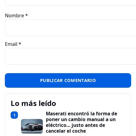
Nombre
*
Email
*
Lo más leído
Maserati encontró la forma de
1
poner un cambio manual a un
eléctrico… justo antes de
cancelar el coche