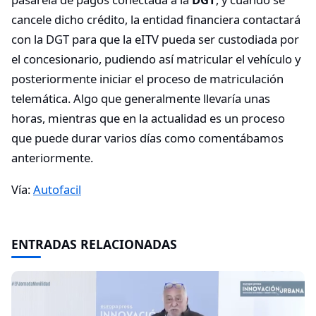
cancele dicho crédito, la entidad financiera contactará
con la DGT para que la eITV pueda ser custodiada por
el concesionario, pudiendo así matricular el vehículo y
posteriormente iniciar el proceso de matriculación
telemática. Algo que generalmente llevaría unas
horas, mientras que en la actualidad es un proceso
que puede durar varios días como comentábamos
anteriormente.
Vía:
Autofacil
ENTRADAS RELACIONADAS