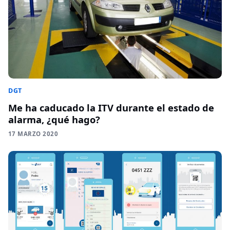
DGT
Me ha caducado la ITV durante el estado de
alarma, ¿qué hago?
17 MARZO 2020