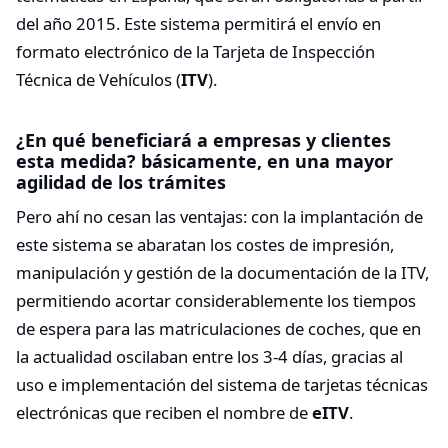
del año 2015. Este sistema permitirá el envío en
formato electrónico de la Tarjeta de Inspección
Técnica de Vehículos (
ITV
).
¿En qué beneficiará a empresas y clientes
esta medida? básicamente, en una mayor
agilidad de los trámites
Pero ahí no cesan las ventajas: con la implantación de
este sistema se abaratan los costes de impresión,
manipulación y gestión de la documentación de la ITV,
permitiendo acortar considerablemente los tiempos
de espera para las matriculaciones de coches, que en
la actualidad oscilaban entre los 3-4 días, gracias al
uso e implementación del sistema de tarjetas técnicas
electrónicas que reciben el nombre de
eITV
.