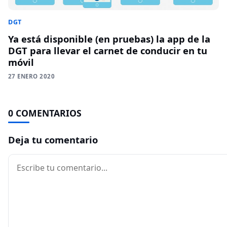
DGT
Ya está disponible (en pruebas) la app de la
DGT para llevar el carnet de conducir en tu
móvil
27 ENERO 2020
0 COMENTARIOS
Deja tu comentario
Comentario