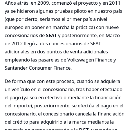
Años atrás, en 2009, comenzó el proyecto y en 2011
ya se hicieron algunas pruebas piloto en nuestro país
(que por cierto, seríamos el primer país a nivel
europeo en poner en marcha la práctica) con nueve
concesionarios de
SEAT
y posteriormente, en Marzo
de 2012 llegó a dos concesionarios de SEAT
adicionales en dos puntos de venta adicionales
empleando las pasarelas de Volkswagen Finance y
Santander Consumer Finance.
De forma que con este proceso, cuando se adquiera
un vehículo en el concesionario, tras haber efectuado
el pago (ya sea en efectivo o mediante la financiación
del importe), posteriormente, se efectúa el pago en el
concesionario, el concesionario cancela la financiación
del crédito para adquirirlo a la marca mediante la
pasarela de pagos conectada a la
DGT
, y cuando se