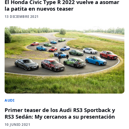
El Honda Civic Type R 2022 vuelve a asomar
la patita en nuevos teaser
13 DICIEMBRE 2021
AUDI
Primer teaser de los Audi RS3 Sportback y
RS3 Sedán: My cercanos a su presentación
10 JUNIO 2021