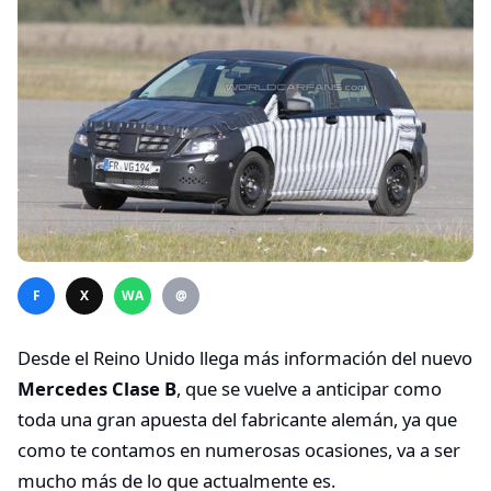
F
X
WA
@
Desde el Reino Unido llega más información del nuevo
Mercedes Clase B
, que se vuelve a anticipar como
toda una gran apuesta del fabricante alemán, ya que
como te contamos en numerosas ocasiones, va a ser
mucho más de lo que actualmente es.