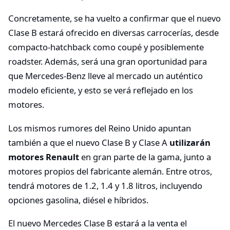
Concretamente, se ha vuelto a confirmar que el nuevo
Clase B estará ofrecido en diversas carrocerías, desde
compacto-hatchback como coupé y posiblemente
roadster. Además, será una gran oportunidad para
que Mercedes-Benz lleve al mercado un auténtico
modelo eficiente, y esto se verá reflejado en los
motores.
Los mismos rumores del Reino Unido apuntan
también a que el nuevo Clase B y Clase A
utilizarán
motores Renault
en gran parte de la gama, junto a
motores propios del fabricante alemán. Entre otros,
tendrá motores de 1.2, 1.4 y 1.8 litros, incluyendo
opciones gasolina, diésel e híbridos.
El nuevo Mercedes Clase B estará a la venta el