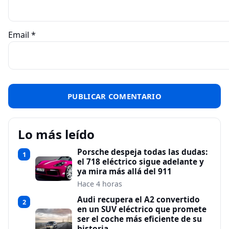
Email
*
Lo más leído
Porsche despeja todas las dudas:
1
el 718 eléctrico sigue adelante y
ya mira más allá del 911
Hace 4 horas
Audi recupera el A2 convertido
2
en un SUV eléctrico que promete
ser el coche más eficiente de su
historia