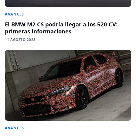
AVANCES
El BMW M2 CS podría llegar a los 520 CV:
primeras informaciones
11 AGOSTO 2023
AVANCES