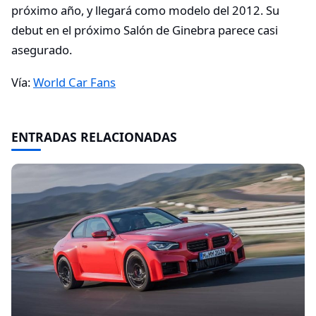
próximo año, y llegará como modelo del 2012. Su
debut en el próximo Salón de Ginebra parece casi
asegurado.
Vía:
World Car Fans
ENTRADAS RELACIONADAS