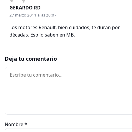
GERARDO RD
27 marzo 2011 a las 20:07
Los motores Renault, bien cuidados, te duran por
décadas. Eso lo saben en MB.
Deja tu comentario
Comentario
Nombre
*