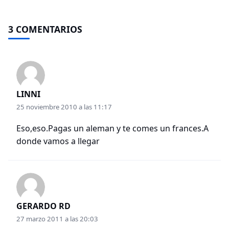
3 COMENTARIOS
LINNI
25 noviembre 2010 a las 11:17
Eso,eso.Pagas un aleman y te comes un frances.A
donde vamos a llegar
GERARDO RD
27 marzo 2011 a las 20:03