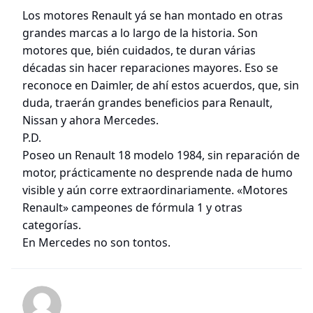
Los motores Renault yá se han montado en otras
grandes marcas a lo largo de la historia. Son
motores que, bién cuidados, te duran várias
décadas sin hacer reparaciones mayores. Eso se
reconoce en Daimler, de ahí estos acuerdos, que, sin
duda, traerán grandes beneficios para Renault,
Nissan y ahora Mercedes.
P.D.
Poseo un Renault 18 modelo 1984, sin reparación de
motor, prácticamente no desprende nada de humo
visible y aún corre extraordinariamente. «Motores
Renault» campeones de fórmula 1 y otras
categorías.
En Mercedes no son tontos.