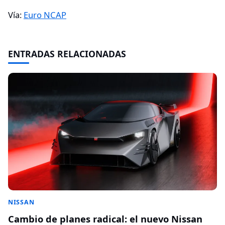
Vía:
Euro NCAP
ENTRADAS RELACIONADAS
NISSAN
Cambio de planes radical: el nuevo Nissan