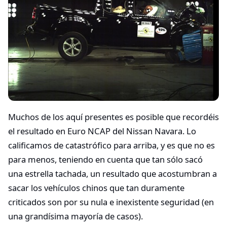
Muchos de los aquí presentes es posible que recordéis
el resultado en Euro NCAP del Nissan Navara. Lo
calificamos de catastrófico para arriba, y es que no es
para menos, teniendo en cuenta que tan sólo sacó
una estrella tachada, un resultado que acostumbran a
sacar los vehículos chinos que tan duramente
criticados son por su nula e inexistente seguridad (en
una grandísima mayoría de casos).