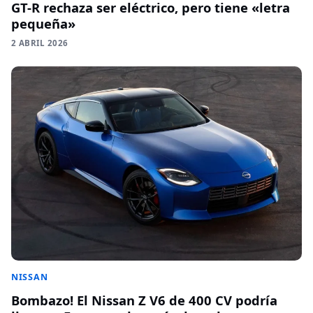
GT-R rechaza ser eléctrico, pero tiene «letra
pequeña»
2 ABRIL 2026
NISSAN
Bombazo! El Nissan Z V6 de 400 CV podría