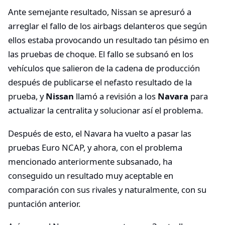
Ante semejante resultado, Nissan se apresuró a
arreglar el fallo de los airbags delanteros que según
ellos estaba provocando un resultado tan pésimo en
las pruebas de choque. El fallo se subsanó en los
vehículos que salieron de la cadena de producción
después de publicarse el nefasto resultado de la
prueba, y
Nissan
llamó a revisión a los
Navara
para
actualizar la centralita y solucionar así el problema.
Después de esto, el Navara ha vuelto a pasar las
pruebas Euro NCAP, y ahora, con el problema
mencionado anteriormente subsanado, ha
conseguido un resultado muy aceptable en
comparación con sus rivales y naturalmente, con su
puntación anterior.