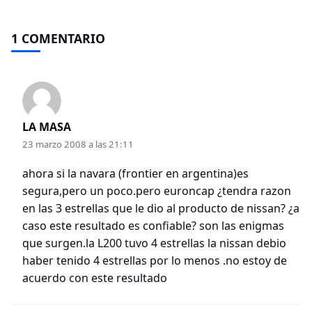
1 COMENTARIO
LA MASA
23 marzo 2008 a las 21:11
ahora si la navara (frontier en argentina)es
segura,pero un poco.pero euroncap ¿tendra razon
en las 3 estrellas que le dio al producto de nissan? ¿a
caso este resultado es confiable? son las enigmas
que surgen.la L200 tuvo 4 estrellas la nissan debio
haber tenido 4 estrellas por lo menos .no estoy de
acuerdo con este resultado