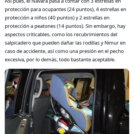
Así pues, el Navara pasa a contar con 3 estrellas en
protección para ocupantes (24 puntos), 4 estrellas en
protección a niños (40 puntos) y 2 estrellas en
protección a peatones (14 puntos). Sin embargo, hay
aspectos criticables, como los recubrimientos del
salpicadero que pueden dañar las rodillas y fémur en
caso de accidente, así como una presión en el pecho
excesiva, por lo demás, todo bastante aceptable.