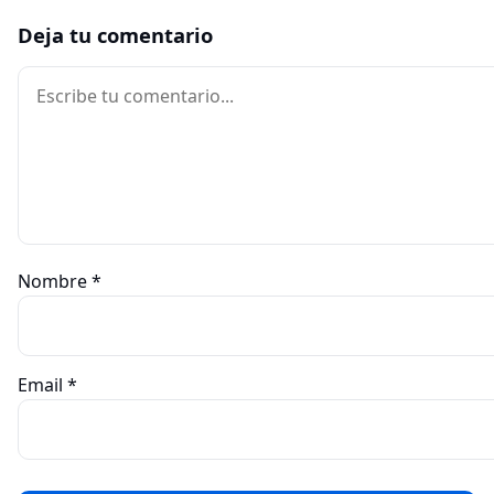
Deja tu comentario
Comentario
Nombre
*
Email
*