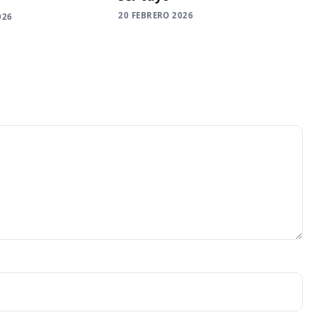
20 FEBRERO 2026
026