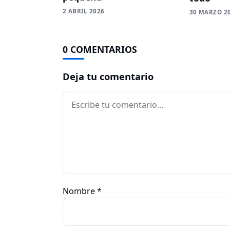
2 ABRIL 2026
30 MARZO 2
0 COMENTARIOS
Deja tu comentario
Comentario
Nombre
*