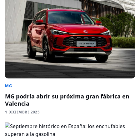
MG
MG podría abrir su próxima gran fábrica en
Valencia
1 DICIEMBRE 2025