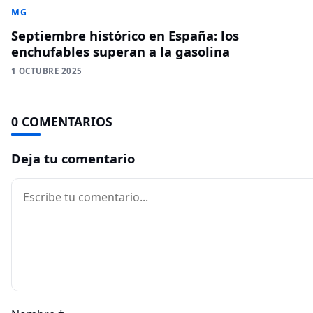
MG
Septiembre histórico en España: los
enchufables superan a la gasolina
1 OCTUBRE 2025
0 COMENTARIOS
Deja tu comentario
Comentario