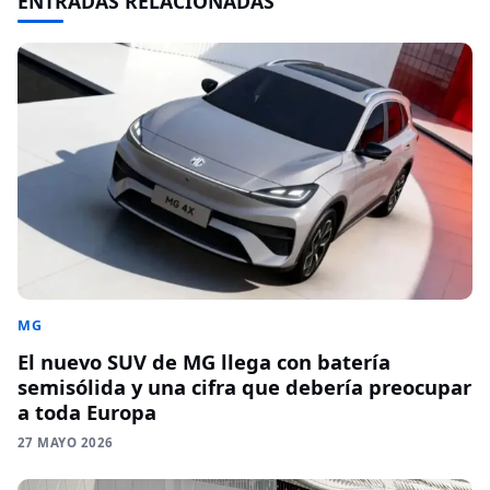
ENTRADAS RELACIONADAS
MG
El nuevo SUV de MG llega con batería
semisólida y una cifra que debería preocupar
a toda Europa
27 MAYO 2026