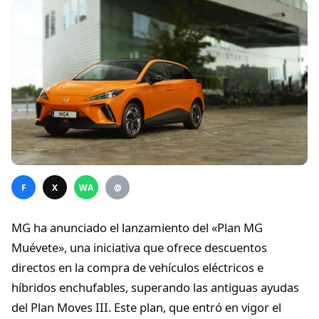
F
X
WA
@
MG ha anunciado el lanzamiento del «Plan MG
Muévete», una iniciativa que ofrece descuentos
directos en la compra de vehículos eléctricos e
híbridos enchufables, superando las antiguas ayudas
del Plan Moves III. Este plan, que entró en vigor el