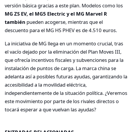
versión básica gracias a este plan. Modelos como los
MG ZS EV, el MG5 Electric y el MG Marvel R
también
pueden acogerse, mientras que el
descuento para el MG HS PHEV es de 4.510 euros.
La iniciativa de MG llega en un momento crucial, tras
el vacío dejado por la eliminación del Plan Moves III,
que ofrecía incentivos fiscales y subvenciones para la
instalación de puntos de carga. La marca china se
adelanta así a posibles futuras ayudas, garantizando la
accesibilidad a la movilidad eléctrica,
independientemente de la situación política. ¿Veremos
este movimiento por parte de los rivales directos o
tocará esperar a que vuelvan las ayudas?