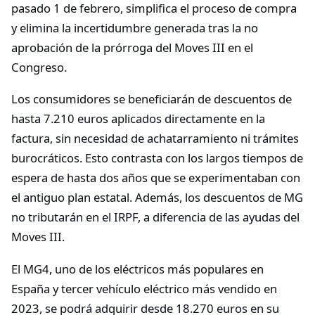
pasado 1 de febrero, simplifica el proceso de compra
y elimina la incertidumbre generada tras la no
aprobación de la prórroga del Moves III en el
Congreso.
Los consumidores se beneficiarán de descuentos de
hasta 7.210 euros aplicados directamente en la
factura, sin necesidad de achatarramiento ni trámites
burocráticos. Esto contrasta con los largos tiempos de
espera de hasta dos años que se experimentaban con
el antiguo plan estatal. Además, los descuentos de MG
no tributarán en el IRPF, a diferencia de las ayudas del
Moves III.
El MG4, uno de los eléctricos más populares en
España y tercer vehículo eléctrico más vendido en
2023, se podrá adquirir desde 18.270 euros en su