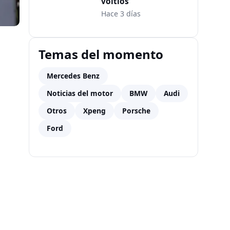
voltios
Hace 3 días
Temas del momento
Mercedes Benz
Noticias del motor
BMW
Audi
Otros
Xpeng
Porsche
Ford