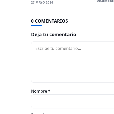
1 DICIEMBRE
27 MAYO 2026
0 COMENTARIOS
Deja tu comentario
Comentario
Nombre
*