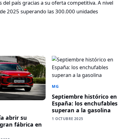
 del país gracias a su oferta competitiva. A nivel
io de 2025 superando las 300.000 unidades
MG
Septiembre histórico en
España: los enchufables
superan a la gasolina
a abrir su
1 OCTUBRE 2025
gran fábrica en