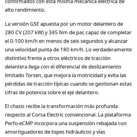
confirmados con esta misma mecánica eléctrica de
alto rendimiento.
La versión GSE apuesta por un motor delantero de
280 CV (207 kW) y 345 Nm de par, capaz de completar
el 0-100 km/h en menos de seis segundos y alcanzar
una velocidad punta de 180 km/h. Lo verdaderamente
distintivo frente a otros eléctricos de tracción
delantera llega con el diferencial de deslizamiento
limitado Torsen, que mejora la motricidad y evita las
pérdidas de tracción típicas cuando se gestionan estas
cifras de potencia sobre el eje delantero.
El chasis recibe la transformación más profunda
respecto al Corsa Electric convencional. La plataforma
Perfo-eCMP incorpora una suspensión rebajada con
amortiguadores de topes hidráulicos y vías