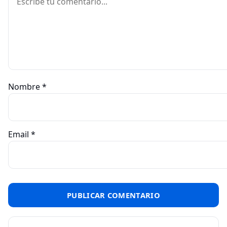
Nombre
*
Email
*