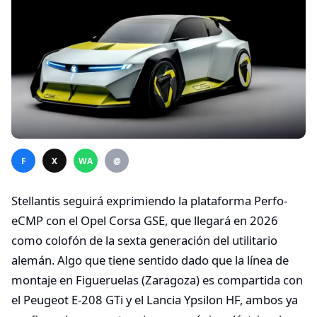
F
X
WA
@
Stellantis seguirá exprimiendo la plataforma Perfo-
eCMP con el Opel Corsa GSE, que llegará en 2026
como colofón de la sexta generación del utilitario
alemán. Algo que tiene sentido dado que la línea de
montaje en Figueruelas (Zaragoza) es compartida con
el Peugeot E-208 GTi y el Lancia Ypsilon HF, ambos ya