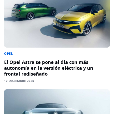
OPEL
El Opel Astra se pone al día con más
autonomía en la versión eléctrica y un
frontal rediseñado
10 DICIEMBRE 2025