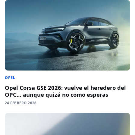
OPEL
Opel Corsa GSE 2026: vuelve el heredero del
OPC… aunque quizá no como esperas
24 FEBRERO 2026