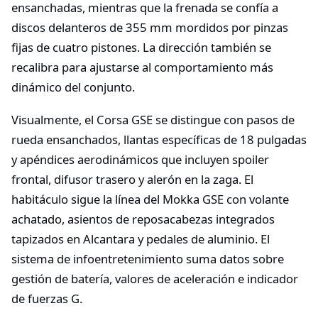
ensanchadas, mientras que la frenada se confía a
discos delanteros de 355 mm mordidos por pinzas
fijas de cuatro pistones. La dirección también se
recalibra para ajustarse al comportamiento más
dinámico del conjunto.
Visualmente, el Corsa GSE se distingue con pasos de
rueda ensanchados, llantas específicas de 18 pulgadas
y apéndices aerodinámicos que incluyen spoiler
frontal, difusor trasero y alerón en la zaga. El
habitáculo sigue la línea del Mokka GSE con volante
achatado, asientos de reposacabezas integrados
tapizados en Alcantara y pedales de aluminio. El
sistema de infoentretenimiento suma datos sobre
gestión de batería, valores de aceleración e indicador
de fuerzas G.