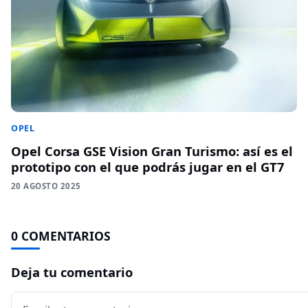
OPEL
Opel Corsa GSE Vision Gran Turismo: así es el
prototipo con el que podrás jugar en el GT7
20 AGOSTO 2025
0 COMENTARIOS
Deja tu comentario
Comentario