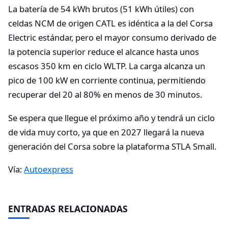
La batería de 54 kWh brutos (51 kWh útiles) con
celdas NCM de origen CATL es idéntica a la del Corsa
Electric estándar, pero el mayor consumo derivado de
la potencia superior reduce el alcance hasta unos
escasos 350 km en ciclo WLTP. La carga alcanza un
pico de 100 kW en corriente continua, permitiendo
recuperar del 20 al 80% en menos de 30 minutos.
Se espera que llegue el próximo año y tendrá un ciclo
de vida muy corto, ya que en 2027 llegará la nueva
generación del Corsa sobre la plataforma STLA Small.
Vía:
Autoexpress
ENTRADAS RELACIONADAS