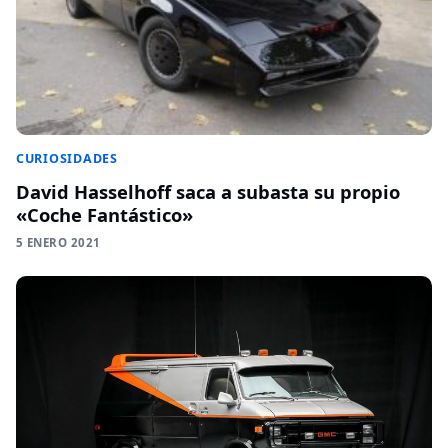
CURIOSIDADES
David Hasselhoff saca a subasta su propio
«Coche Fantástico»
5 ENERO 2021