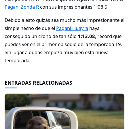
Pagani Zonda R
con sus impresionantes 1:08.5.
Debido a esto quizás sea mucho más impresionante el
simple hecho de que el
Pagani Huayra
haya
conseguido un crono de tan sólo
1:13.08
, record que
puedes ver en el primer episodio de la temporada 19.
Sin lugar a dudas empieza muy bien esta nueva
temporada.
ENTRADAS RELACIONADAS