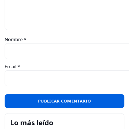
Nombre
*
Email
*
Lo más leído