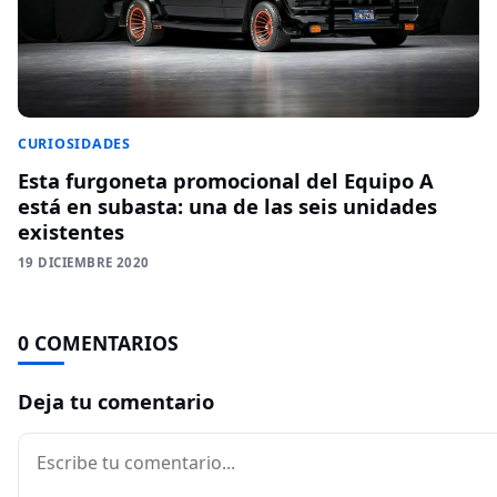
CURIOSIDADES
Esta furgoneta promocional del Equipo A
está en subasta: una de las seis unidades
existentes
19 DICIEMBRE 2020
0 COMENTARIOS
Deja tu comentario
Comentario