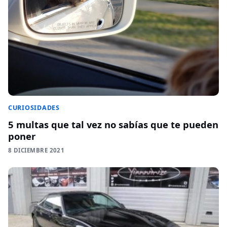
CURIOSIDADES
5 multas que tal vez no sabías que te pueden
poner
8 DICIEMBRE 2021