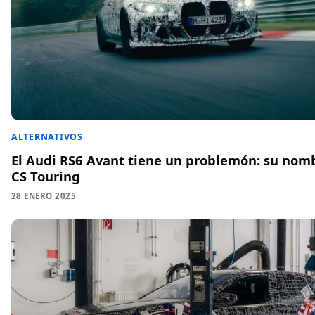
ALTERNATIVOS
El Audi RS6 Avant tiene un problemón: su no
CS Touring
28 ENERO 2025