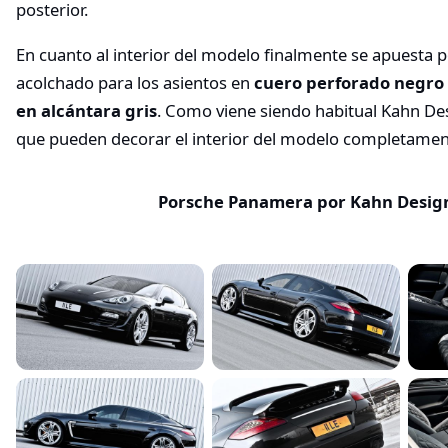
posterior.
En cuanto al interior del modelo finalmente se apuesta 
acolchado para los asientos en
cuero perforado negro 
en alcántara gris
. Como viene siendo habitual Kahn D
que pueden decorar el interior del modelo completament
Porsche Panamera por Kahn Desig