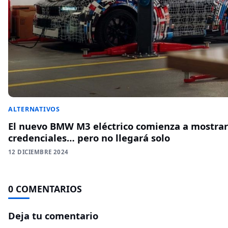
ALTERNATIVOS
El nuevo BMW M3 eléctrico comienza a mostrar
credenciales… pero no llegará solo
12 DICIEMBRE 2024
0 COMENTARIOS
Deja tu comentario