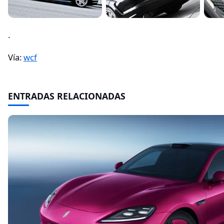
.
Vía:
wcf
ENTRADAS RELACIONADAS