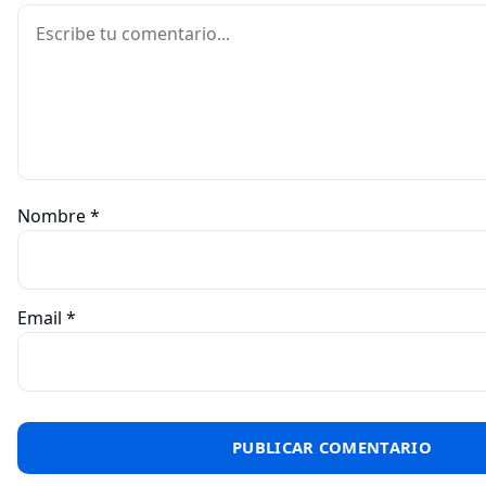
Comentario
Nombre
*
Email
*