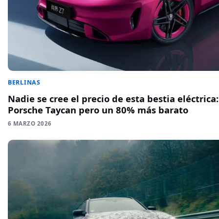
BERLINAS
Nadie se cree el precio de esta bestia eléctrica:
Porsche Taycan pero un 80% más barato
6 MARZO 2026