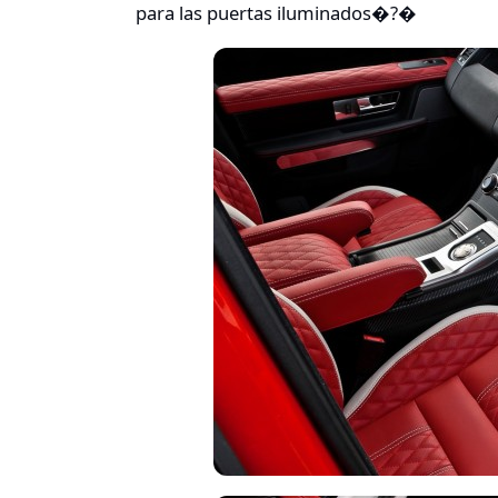
para las puertas iluminados�?�