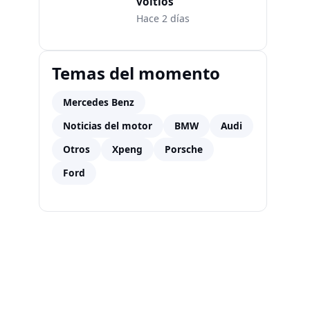
voltios
Hace 2 días
Temas del momento
Mercedes Benz
Noticias del motor
BMW
Audi
Otros
Xpeng
Porsche
Ford