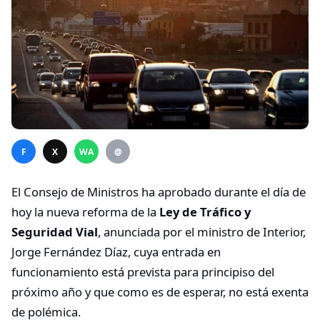
F
X
WA
@
El Consejo de Ministros ha aprobado durante el día de
hoy la nueva reforma de la
Ley de Tráfico y
Seguridad Vial
, anunciada por el ministro de Interior,
Jorge Fernández Díaz, cuya entrada en
funcionamiento está prevista para principiso del
próximo año y que como es de esperar, no está exenta
de polémica.