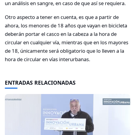
un análisis en sangre, en caso de que así se requiera.
Otro aspecto a tener en cuenta, es que a partir de
ahora, los menores de 18 años que vayan en bicicleta
deberán portar el casco en la cabeza a la hora de
circular en cualquier vía, mientras que en los mayores
de 18, únicamente será obligatorio que lo lleven a la
hora de circular en vías interurbanas.
ENTRADAS RELACIONADAS