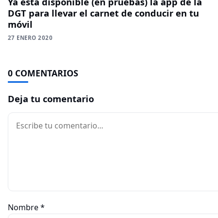
Ya está disponible (en pruebas) la app de la
DGT para llevar el carnet de conducir en tu
móvil
27 ENERO 2020
0 COMENTARIOS
Deja tu comentario
Comentario
Nombre
*