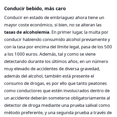
Conducir bebido, más caro
Conducir en estado de embriaguez ahora tiene un
mayor coste económico, si bien, no se alteran las
tasas de alcoholemia
. En primer lugar, la multa por
conducir habiendo consumido alcohol previamente y
con la tasa por encima del límite legal, pasa de los 500
a los 1000 euros. Además, tal y como se viene
detectando durante los últimos años, en un número
muy elevado de accidentes de diversa gravedad,
además del alcohol, también está presente el
consumo de drogas, es por ello que tanto peatones
como conductores que estén involucrados dentro de
un accidente deberán someterse obligatoriamente al
detector de droga mediante una prueba salival como
método preferente, y una segunda prueba a través de