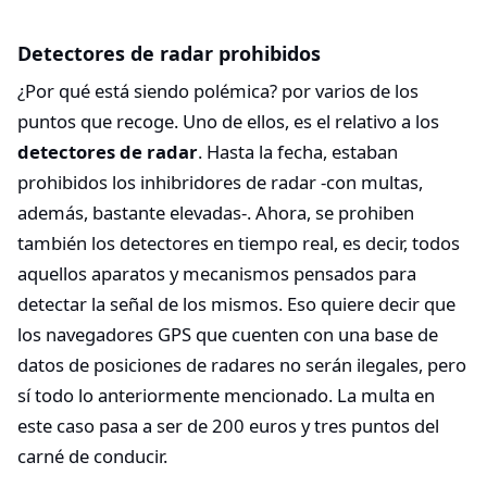
Detectores de radar prohibidos
¿Por qué está siendo polémica? por varios de los
puntos que recoge. Uno de ellos, es el relativo a los
detectores de radar
. Hasta la fecha, estaban
prohibidos los inhibridores de radar -con multas,
además, bastante elevadas-. Ahora, se prohiben
también los detectores en tiempo real, es decir, todos
aquellos aparatos y mecanismos pensados para
detectar la señal de los mismos. Eso quiere decir que
los navegadores GPS que cuenten con una base de
datos de posiciones de radares no serán ilegales, pero
sí todo lo anteriormente mencionado. La multa en
este caso pasa a ser de 200 euros y tres puntos del
carné de conducir.