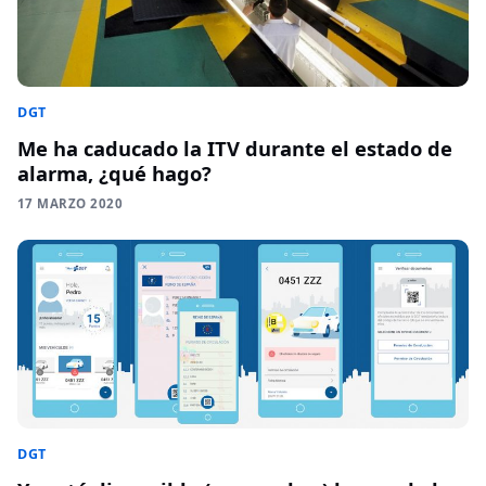
DGT
Me ha caducado la ITV durante el estado de
alarma, ¿qué hago?
17 MARZO 2020
DGT