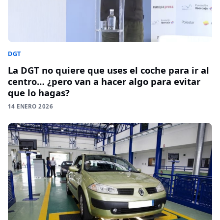
DGT
La DGT no quiere que uses el coche para ir al
centro… ¿pero van a hacer algo para evitar
que lo hagas?
14 ENERO 2026