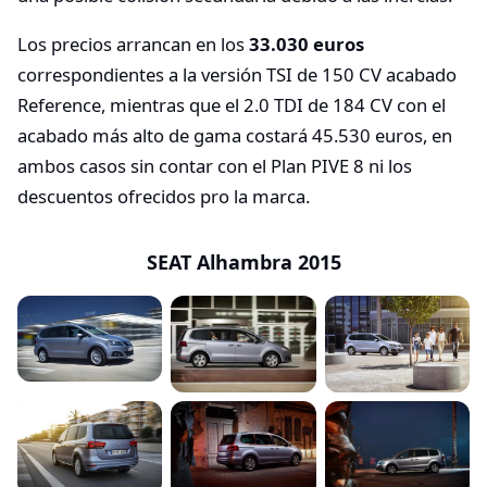
Los precios arrancan en los
33.030 euros
correspondientes a la versión TSI de 150 CV acabado
Reference, mientras que el 2.0 TDI de 184 CV con el
acabado más alto de gama costará 45.530 euros, en
ambos casos sin contar con el Plan PIVE 8 ni los
descuentos ofrecidos pro la marca.
SEAT Alhambra 2015