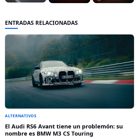
ENTRADAS RELACIONADAS
ALTERNATIVOS
El Audi RS6 Avant tiene un problemón: su
nombre es BMW M3 CS Touring