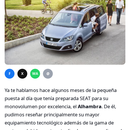
F
X
WA
@
Ya te hablamos hace algunos meses de la pequeña
puesta al día que tenía preparada SEAT para su
monovolumen por excelencia, el
Alhambra
. De él,
pudimos reseñar principalmente su mayor
equipamiento tecnológico además de la gama de