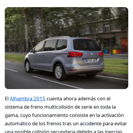
El
Alhambra 2015
cuenta ahora además con el
sistema de freno multicolisión de serie en toda la
gama, cuyo funcionamiento consiste en la activación
automático de los frenos tras un accidente para evitar
una posible colisión secundaria debido a las inercias.