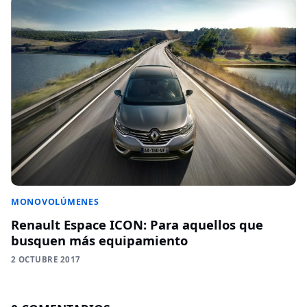
MONOVOLÚMENES
Renault Espace ICON: Para aquellos que
busquen más equipamiento
2 OCTUBRE 2017