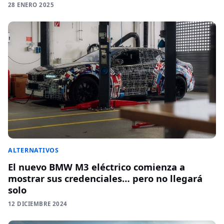
28 ENERO 2025
ALTERNATIVOS
El nuevo BMW M3 eléctrico comienza a
mostrar sus credenciales… pero no llegará
solo
12 DICIEMBRE 2024