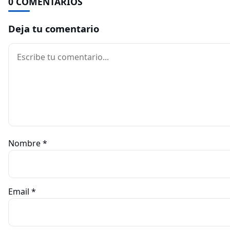
0 COMENTARIOS
Deja tu comentario
Comentario
Nombre
*
Email
*