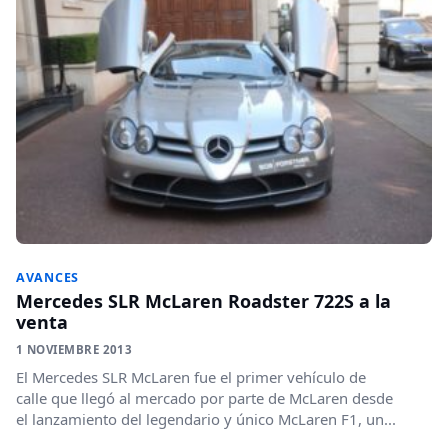
AVANCES
Mercedes SLR McLaren Roadster 722S a la
venta
1 NOVIEMBRE 2013
El Mercedes SLR McLaren fue el primer vehículo de
calle que llegó al mercado por parte de McLaren desde
el lanzamiento del legendario y único McLaren F1, un...