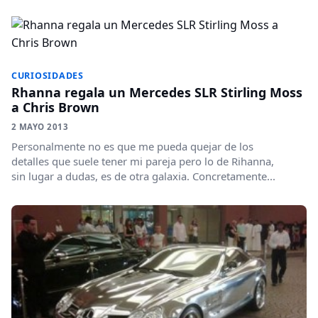
CURIOSIDADES
Rhanna regala un Mercedes SLR Stirling Moss
a Chris Brown
2 MAYO 2013
Personalmente no es que me pueda quejar de los
detalles que suele tener mi pareja pero lo de Rihanna,
sin lugar a dudas, es de otra galaxia. Concretamente...