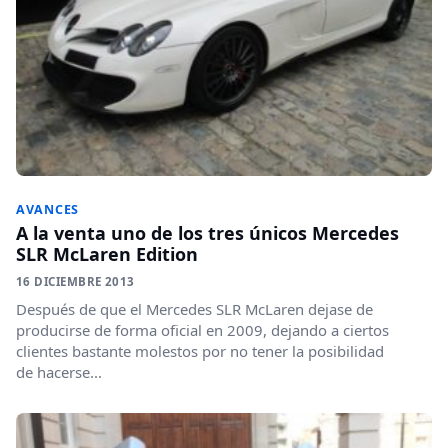
AVANCES
A la venta uno de los tres únicos Mercedes
SLR McLaren Edition
16 DICIEMBRE 2013
Después de que el Mercedes SLR McLaren dejase de
producirse de forma oficial en 2009, dejando a ciertos
clientes bastante molestos por no tener la posibilidad
de hacerse...