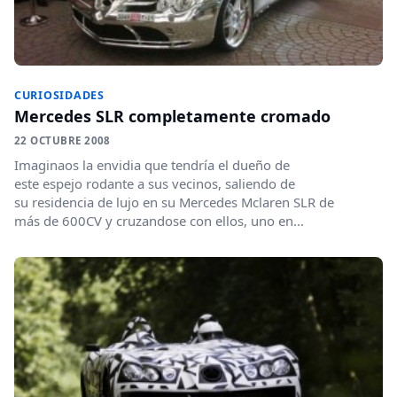
CURIOSIDADES
Mercedes SLR completamente cromado
22 OCTUBRE 2008
Imaginaos la envidia que tendría el dueño de
este espejo rodante a sus vecinos, saliendo de
su residencia de lujo en su Mercedes Mclaren SLR de
más de 600CV y cruzandose con ellos, uno en...