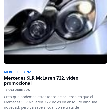
MERCEDES BENZ
Mercedes SLR McLaren 722, vídeo
promocional
17 OCTUBRE 2007
Creo que podemos estar todos de acuerdo en que el
Mercedes SLR McLaren 722 no es en absoluto ninguna
novedad, pero ya sabéis, cuando se trata de