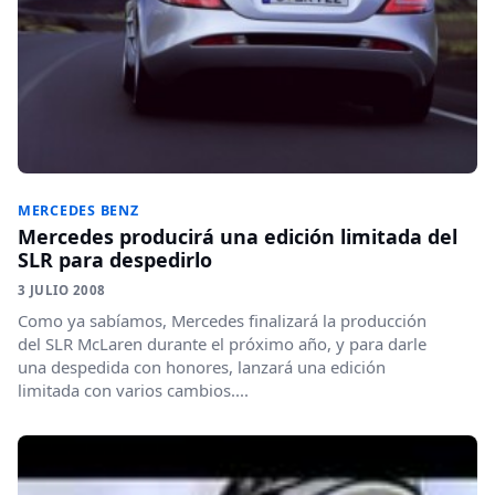
MERCEDES BENZ
Mercedes producirá una edición limitada del
SLR para despedirlo
3 JULIO 2008
Como ya sabíamos, Mercedes finalizará la producción
del SLR McLaren durante el próximo año, y para darle
una despedida con honores, lanzará una edición
limitada con varios cambios....