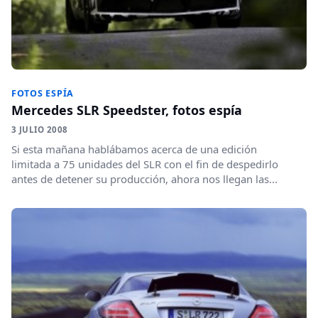
FOTOS ESPÍA
Mercedes SLR Speedster, fotos espía
3 JULIO 2008
Si esta mañana hablábamos acerca de una edición
limitada a 75 unidades del SLR con el fin de despedirlo
antes de detener su producción, ahora nos llegan las...