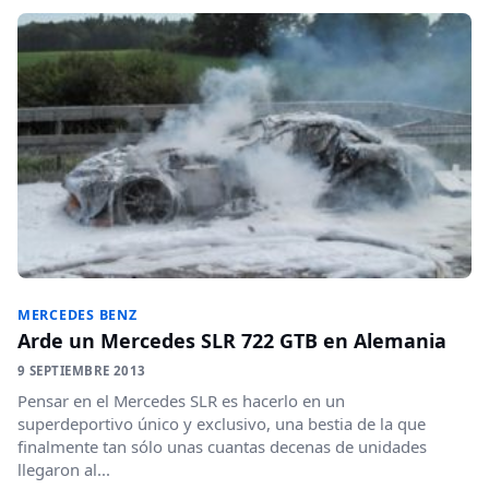
MERCEDES BENZ
Arde un Mercedes SLR 722 GTB en Alemania
9 SEPTIEMBRE 2013
Pensar en el Mercedes SLR es hacerlo en un
superdeportivo único y exclusivo, una bestia de la que
finalmente tan sólo unas cuantas decenas de unidades
llegaron al...