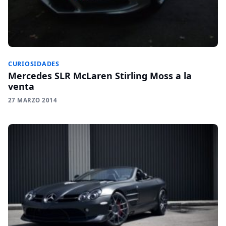
CURIOSIDADES
Mercedes SLR McLaren Stirling Moss a la
venta
27 MARZO 2014