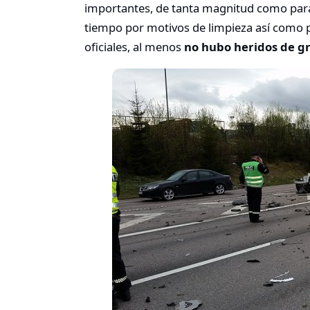
importantes, de tanta magnitud como para 
tiempo por motivos de limpieza así como p
oficiales, al menos
no hubo heridos de g