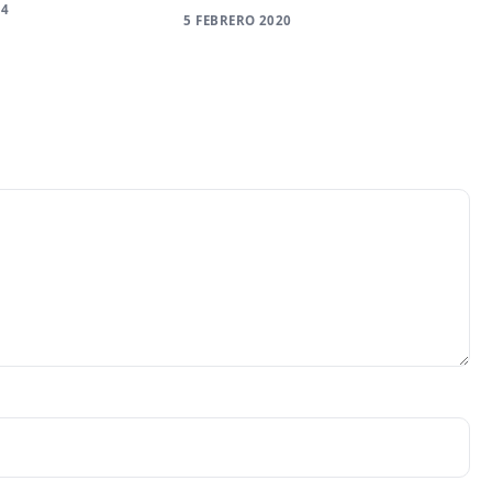
24
5 FEBRERO 2020