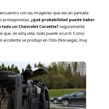
ncuentro con las imágenes que ves en pantalla
o protagonistas,
¿qué probabilidad puede haber
a todo un Chevrolet Corvette?
seguramente
e que, en esta vida, todo puede ocurrir. Como
 el accidente se produjo en Oslo (Noruega), muy