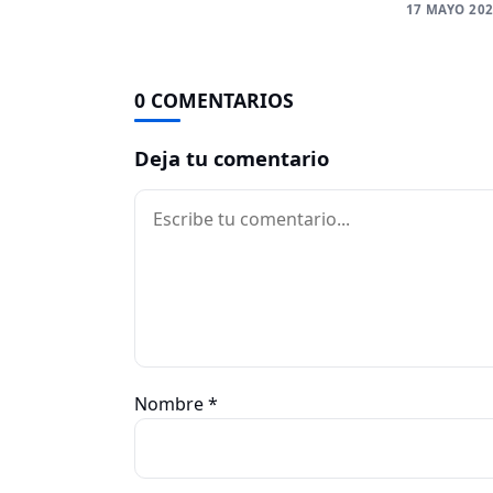
17 MAYO 20
0 COMENTARIOS
Deja tu comentario
Comentario
Nombre
*