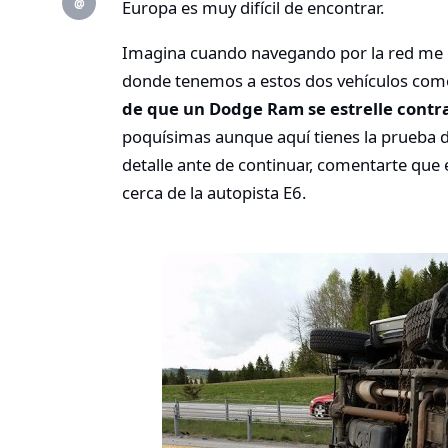
@
Europa es muy difícil de encontrar.
Imagina cuando navegando por la red me e
donde tenemos a estos dos vehículos com
de que un Dodge Ram se estrelle contr
poquísimas aunque aquí tienes la prueba d
detalle ante de continuar, comentarte que
cerca de la autopista E6.