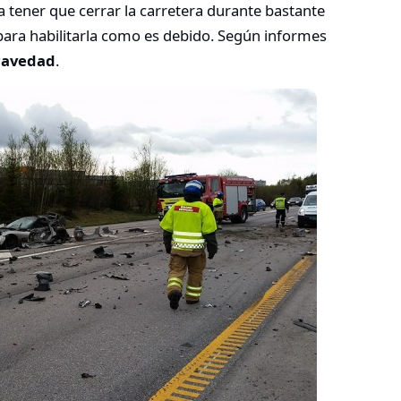
tener que cerrar la carretera durante bastante
ara habilitarla como es debido. Según informes
ravedad
.